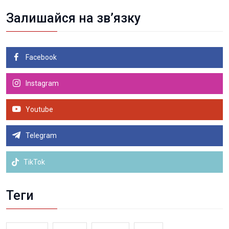
Залишайся на зв’язку
Facebook
Instagram
Youtube
Telegram
TikTok
Теги