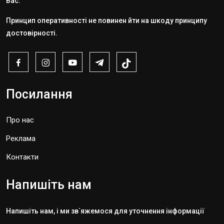
Вас.
Принцип оперативності не повинен йти на шкоду принципу
достовірності.
Посилання
Про нас
Реклама
Контакти
Напишіть нам
Напишіть нам, і ми зв`яжемося для уточнення інформації