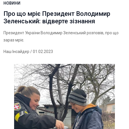
НОВИНИ
Про що мріє Президент Володимир
Зеленський: відверте зізнання
Президент України Володимир Зеленський розповів, про що
зараз мріє.
Наш Інсайдер
/ 01.02.2023