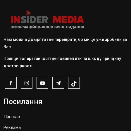
Нам можна довіряти і не перевіряти, бо ми це уже зробили за
Вас.
Принцип оперативності не повинен йти на шкоду принципу
достовірності.
Посилання
Про нас
Реклама