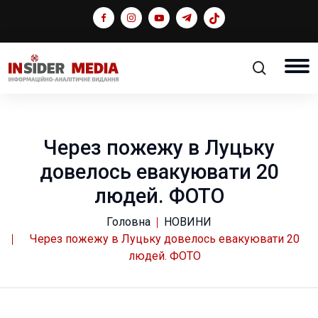
Через пожежу в Луцьку
довелось евакуювати 20
людей. ФОТО
Головна
НОВИНИ
Через пожежу в Луцьку довелось евакуювати 20
людей. ФОТО