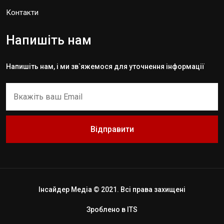
Контакти
Напишіть нам
Напишіть нам, і ми зв`яжемося для уточнення інформації
Відправити
Інсайдер Медіа © 2021. Всі права захищені
Зроблено в
ITS