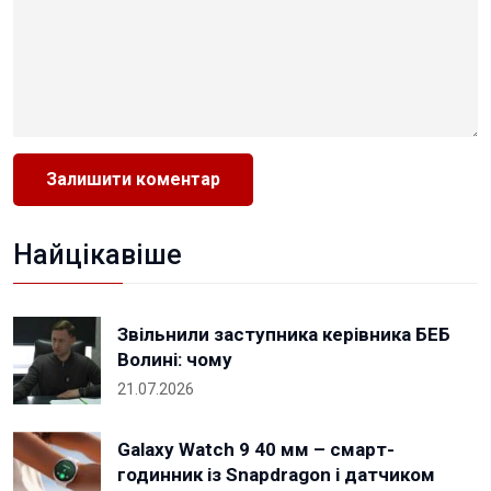
Найцікавіше
Звільнили заступника керівника БЕБ
Волині: чому
21.07.2026
Galaxy Watch 9 40 мм – смарт-
годинник із Snapdragon і датчиком