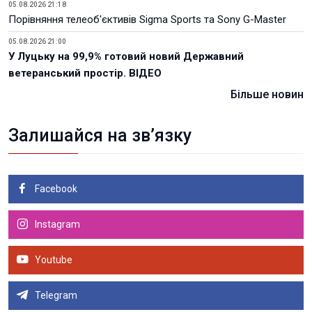
05.08.2026 21:18
Порівняння телеоб'єктивів Sigma Sports та Sony G-Master
05.08.2026 21:00
У Луцьку на 99,9% готовий новий Державний
ветеранський простір. ВІДЕО
Більше новин
Залишайся на зв’язку
Facebook
Instagram
Youtube
Telegram