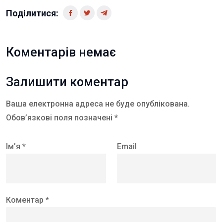
Поділитися:
Коментарів немає
Залишити коментар
Ваша електронна адреса не буде опублікована.
Обов’язкові поля позначені *
Ім’я *
Email
Коментар *