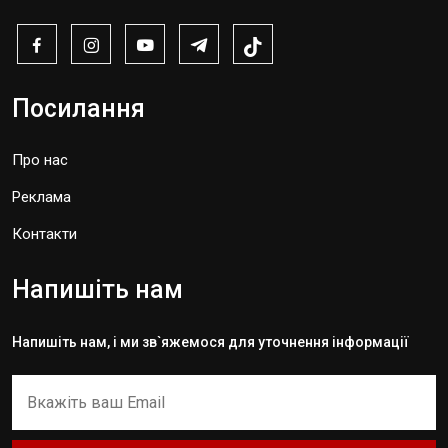
Посилання
Про нас
Реклама
Контакти
Напишіть нам
Напишіть нам, і ми зв`яжемося для уточнення інформації