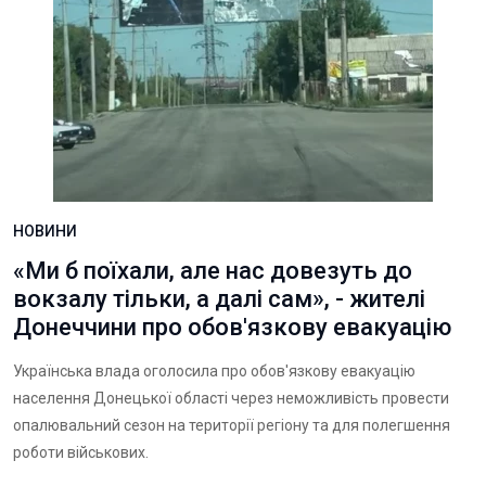
НОВИНИ
«Ми б поїхали, але нас довезуть до
вокзалу тільки, а далі сам», - жителі
Донеччини про обов'язкову евакуацію
Українська влада оголосила про обов'язкову евакуацію
населення Донецької області через неможливість провести
опалювальний сезон на території регіону та для полегшення
роботи військових.