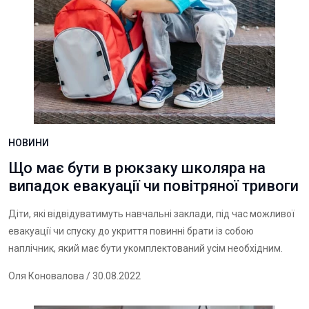
НОВИНИ
Що має бути в рюкзаку школяра на
випадок евакуації чи повітряної тривоги
Діти, які відвідуватимуть навчальні заклади, під час можливої
евакуації чи спуску до укриття повинні брати із собою
наплічник, який має бути укомплектований усім необхідним.
Оля Коновалова
/ 30.08.2022