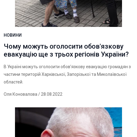
НОВИНИ
Чому можуть оголосити обов'язкову
евакуацію ще з трьох регіонів України?
В Україні можуть оголосити обов’язкову евакуацію громадян з
частини територій Харківської, Запорізької та Миколаївської
областей.
Оля Коновалова
/ 28.08.2022