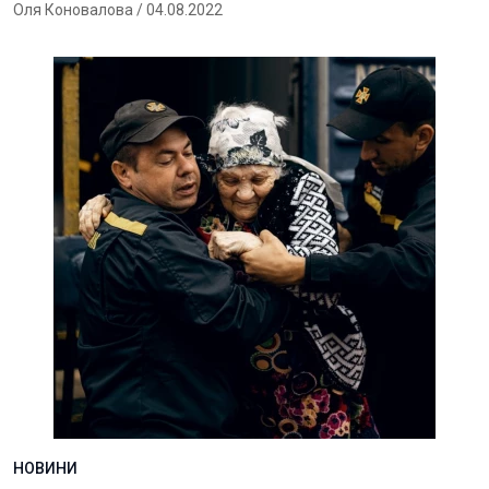
Оля Коновалова
/ 04.08.2022
НОВИНИ