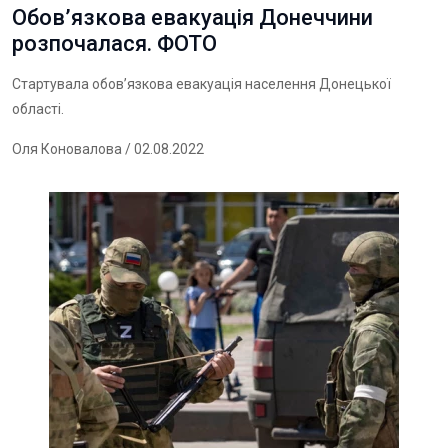
Обов’язкова евакуація Донеччини
розпочалася. ФОТО
Стартувала обов’язкова евакуація населення Донецької
області.
Оля Коновалова
/ 02.08.2022