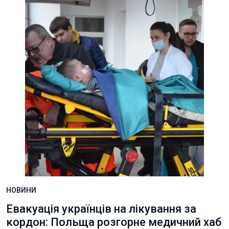
НОВИНИ
Евакуація українців на лікування за
кордон: Польща розгорне медичний хаб