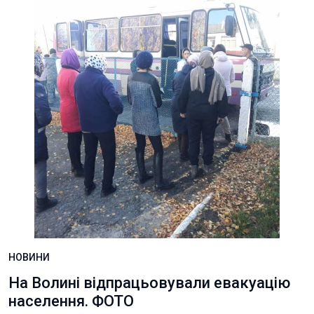
НОВИНИ
На Волині відпрацьовували евакуацію
населення. ФОТО