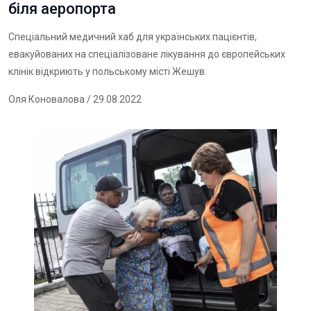
біля аеропорта
Спеціальний медичний хаб для українських пацієнтів,
евакуйованих на спеціалізоване лікування до європейських
клінік відкриють у польському місті Жешув.
Оля Коновалова
/ 29.08.2022