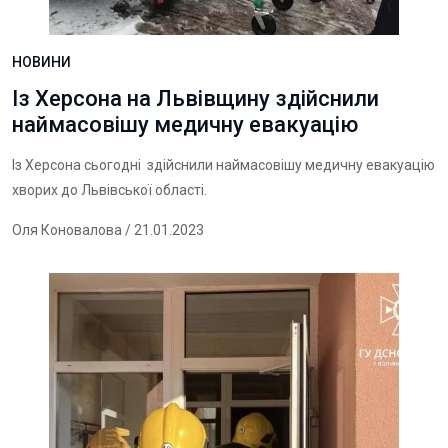
НОВИНИ
Із Херсона на Львівщину здійснили
наймасовішу медичну евакуацію
Із Херсона сьогодні здійснили наймасовішу медичну евакуацію
хворих до Львівської області.
Оля Коновалова
/ 21.01.2023