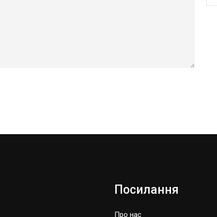
Посилання
Про нас