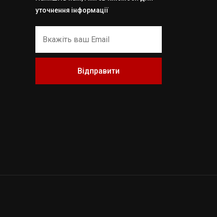
уточнення інформації
Відправити