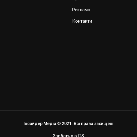
Реклама
Контакти
Інсайдер Медіа © 2021. Всі права захищені
Зроблено в
ITS