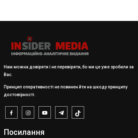
Нам можна довіряти і не перевіряти, бо ми це уже зробили за
Вас.
Принцип оперативності не повинен йти на шкоду принципу
достовірності.
Посилання