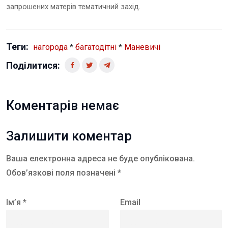
запрошених матерів тематичний захід.
Теги:
нагорода
*
багатодітні
*
Маневичі
Поділитися:
Коментарів немає
Залишити коментар
Ваша електронна адреса не буде опублікована.
Обов’язкові поля позначені *
Ім’я *
Email