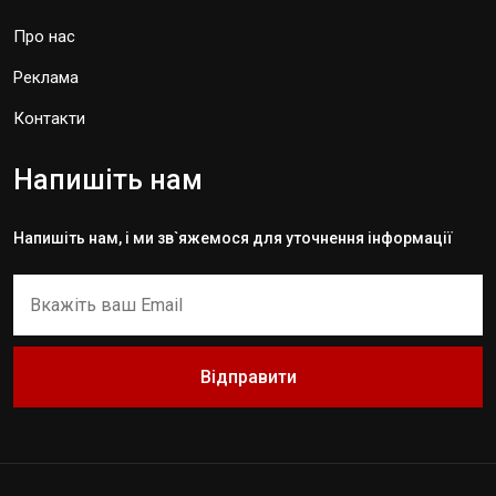
Про нас
Реклама
Контакти
Напишіть нам
Напишіть нам, і ми зв`яжемося для уточнення інформації
Відправити