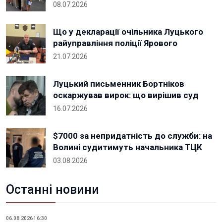
08.07.2026
Що у декларації очільника Луцького
райуправління поліції Ярового
21.07.2026
Луцький письменник Бортніков
оскаржував вирок: що вирішив суд
16.07.2026
$7000 за непридатність до служби: на
Волині судитимуть начальника ТЦК
03.08.2026
Останні новини
06.08.2026 16:30