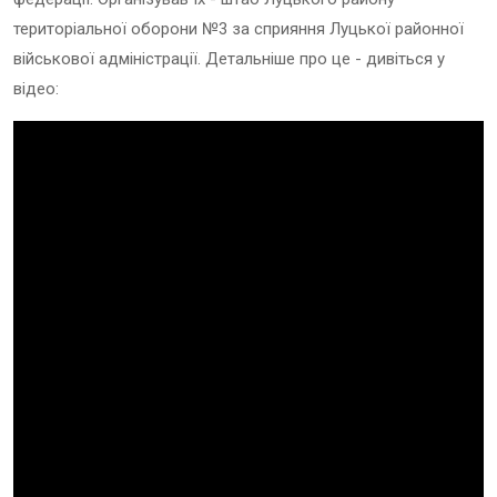
територіальної оборони №3 за сприяння Луцької районної
військової адміністрації. Детальніше про це - дивіться у
відео: