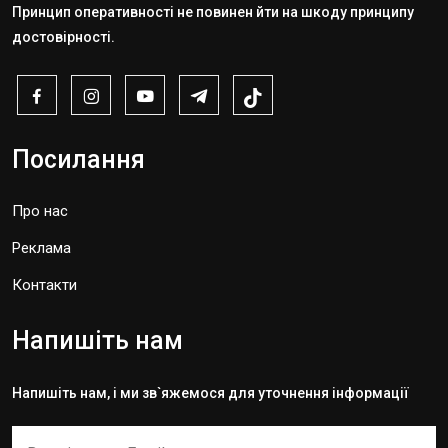
Принцип оперативності не повинен йти на шкоду принципу
достовірності.
Посилання
Про нас
Реклама
Контакти
Напишіть нам
Напишіть нам, і ми зв`яжемося для уточнення інформації