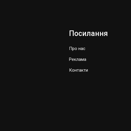
Посилання
Про нас
Реклама
Контакти