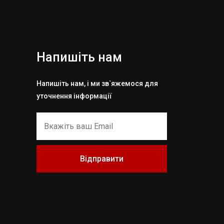
Напишіть нам
Напишіть нам, і ми зв`яжемося для
уточнення інформації
Відправити