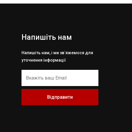
Напишіть нам
Напишіть нам, і ми зв`яжемося для
уточнення інформації
Відправити