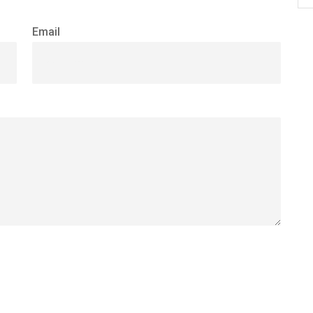
Email