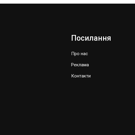
Посилання
Про нас
Реклама
Контакти