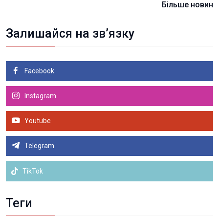
Більше новин
Залишайся на зв’язку
Facebook
Instagram
Youtube
Telegram
TikTok
Теги