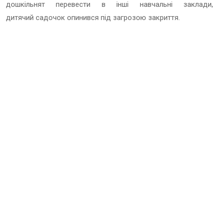
дошкільнят перевести в інші навчальні заклади,
дитячий садочок опинився під загрозою закриття.