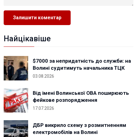
Найцікавіше
$7000 за непридатність до служби: на
Волині судитимуть начальника ТЦК
03.08.2026
Від імені Волинської ОВА поширюють
фейкове розпорядження
17.07.2026
ДБР викрило схему з розмитненням
електромобілів на Волині