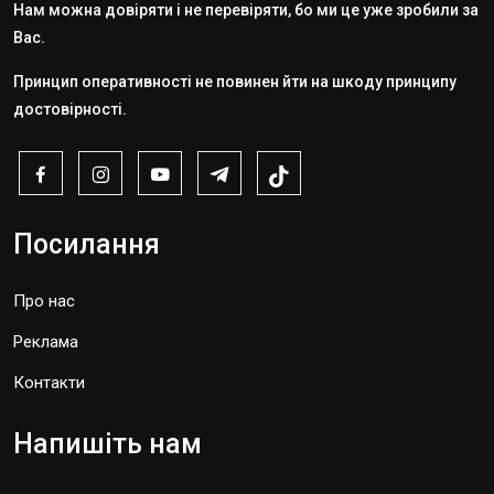
Нам можна довіряти і не перевіряти, бо ми це уже зробили за
Вас.
Принцип оперативності не повинен йти на шкоду принципу
достовірності.
Посилання
Про нас
Реклама
Контакти
Напишіть нам