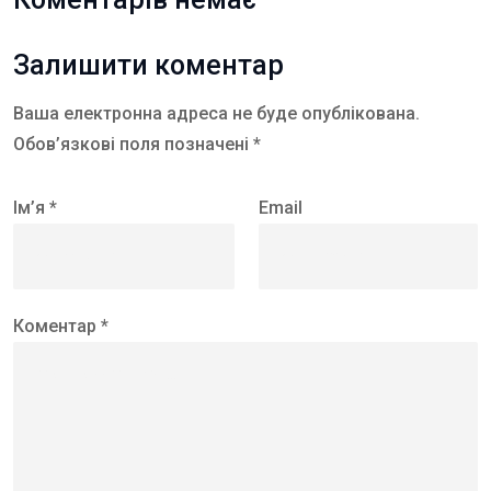
Залишити коментар
Ваша електронна адреса не буде опублікована.
Обов’язкові поля позначені *
Ім’я *
Email
Коментар *