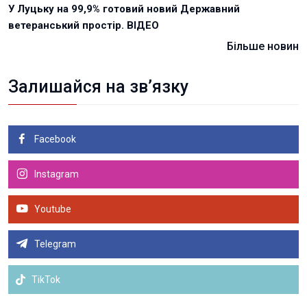
У Луцьку на 99,9% готовий новий Державний
ветеранський простір. ВІДЕО
Більше новин
Залишайся на зв’язку
Facebook
Instagram
Youtube
Telegram
TikTok