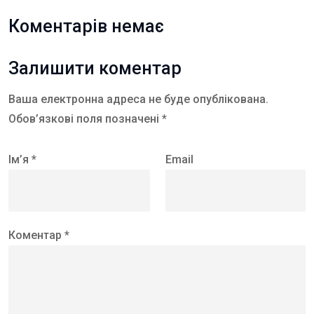
Коментарів немає
Залишити коментар
Ваша електронна адреса не буде опублікована.
Обов’язкові поля позначені *
Ім’я *
Email
Коментар *