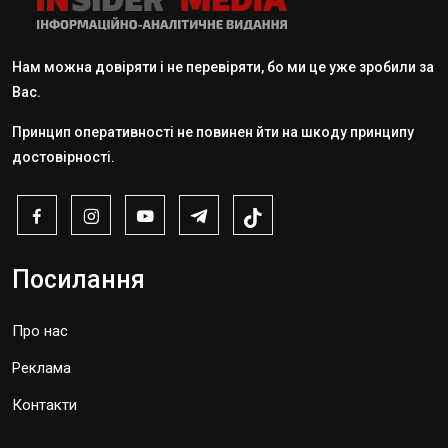
Нам можна довіряти і не перевіряти, бо ми це уже зробили за
Вас.
Принцип оперативності не повинен йти на шкоду принципу
достовірності.
Посилання
Про нас
Реклама
Контакти