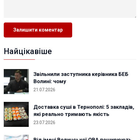
Найцікавіше
Звільнили заступника керівника БЕБ
Волині: чому
21.07.2026
Доставка суші в Тернополі: 5 закладів,
які реально тримають якість
23.07.2026
Від імені Волинської ОВА поширюють