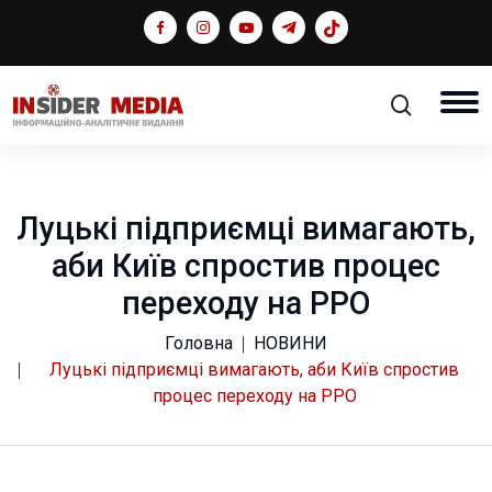
Луцькі підприємці вимагають,
аби Київ спростив процес
переходу на РРО
Головна
НОВИНИ
Луцькі підприємці вимагають, аби Київ спростив
процес переходу на РРО