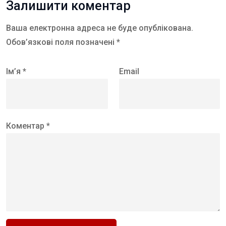
Залишити коментар
Ваша електронна адреса не буде опублікована.
Обов’язкові поля позначені *
Ім’я *
Email
Коментар *