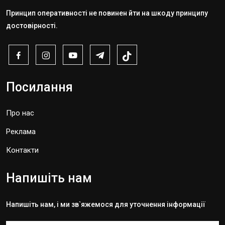
Принцип оперативності не повинен йти на шкоду принципу
достовірності.
Посилання
Про нас
Реклама
Контакти
Напишіть нам
Напишіть нам, і ми зв`яжемося для уточнення інформації