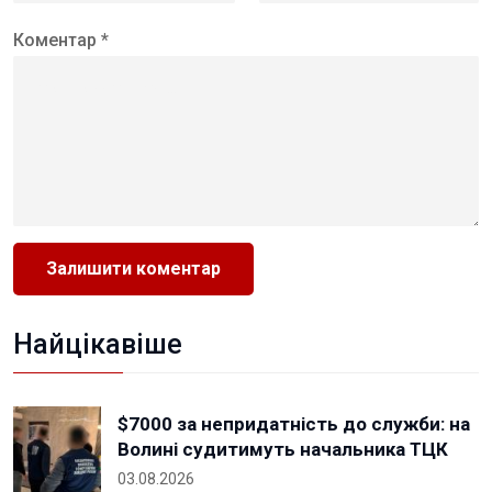
Коментар *
Найцікавіше
$7000 за непридатність до служби: на
Волині судитимуть начальника ТЦК
03.08.2026