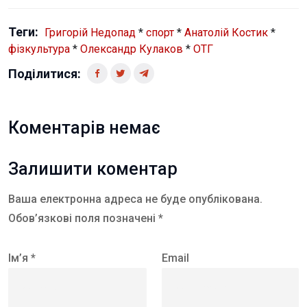
Теги:
Григорій Недопад
*
спорт
*
Анатолій Костик
*
фізкультура
*
Олександр Кулаков
*
ОТГ
Поділитися:
Коментарів немає
Залишити коментар
Ваша електронна адреса не буде опублікована.
Обов’язкові поля позначені *
Ім’я *
Email