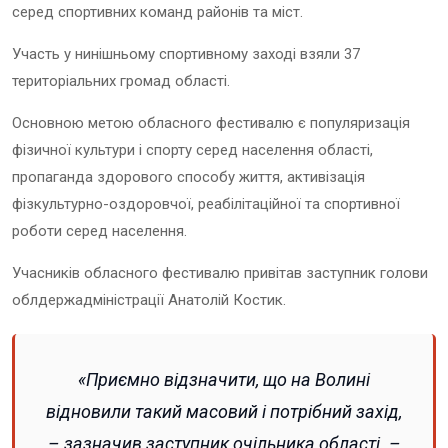
серед спортивних команд районів та міст.
Участь у нинішньому спортивному заході взяли 37
територіальних громад області.
Основною метою обласного фестивалю є популяризація
фізичної культури і спорту серед населення області,
пропаганда здорового способу життя, активізація
фізкультурно-оздоровчої, реабілітаційної та спортивної
роботи серед населення.
Учасників обласного фестивалю привітав заступник голови
облдержадміністрації Анатолій Костик.
«Приємно відзначити, що на Волині
відновили такий масовий і потрібний захід,
– зазначив заступник очільника області. –