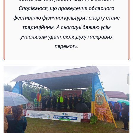
Сподіваюся, що проведення обласного
фестивалю фізичної культури і спорту стане
традиційним. А сьогодні бажаю усім
учасникам удачі, сили духу і яскравих
перемог».