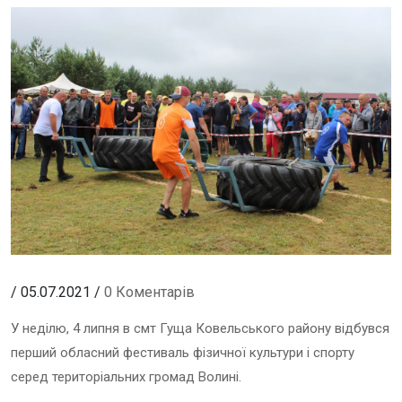
/ 05.07.2021 /
0 Коментарів
У неділю, 4 липня в смт Гуща Ковельського району відбувся
перший обласний фестиваль фізичної культури і спорту
серед територіальних громад Волині.