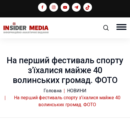
На перший фестиваль спорту
з'їхалися майже 40
волинських громад. ФОТО
Головна
НОВИНИ
На перший фестиваль спорту з'їхалися майже 40
волинських громад. ФОТО