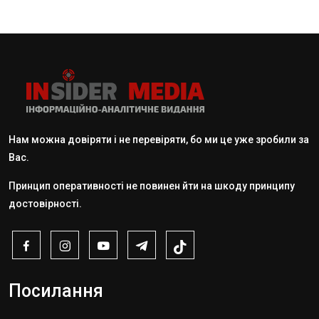
Нам можна довіряти і не перевіряти, бо ми це уже зробили за
Вас.
Принцип оперативності не повинен йти на шкоду принципу
достовірності.
Посилання