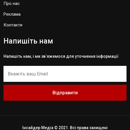
Про нас
Реклама
Контакти
Напишіть нам
Напишіть нам, і ми зв`яжемося для уточнення інформації
Відправити
Інсайдер Медіа © 2021. Всі права захищені