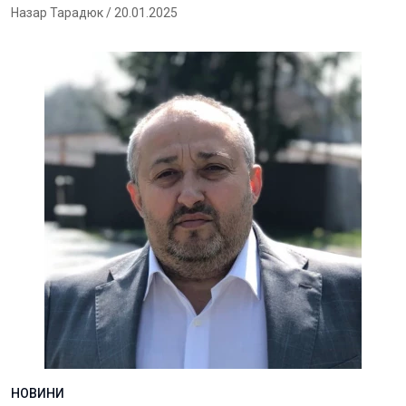
Назар Тарадюк
/ 20.01.2025
НОВИНИ