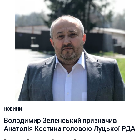
НОВИНИ
Володимир Зеленський призначив
Анатолія Костика головою Луцької РДА