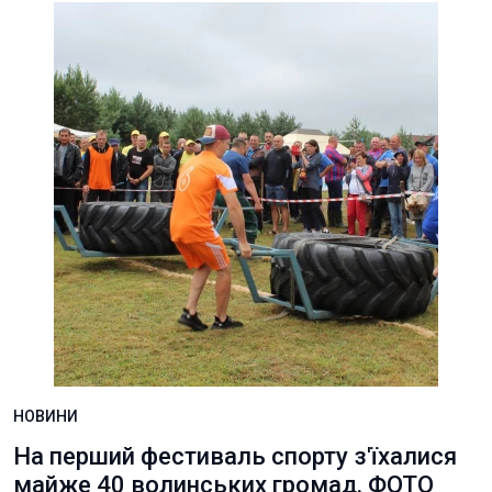
НОВИНИ
На перший фестиваль спорту з'їхалися
майже 40 волинських громад. ФОТО