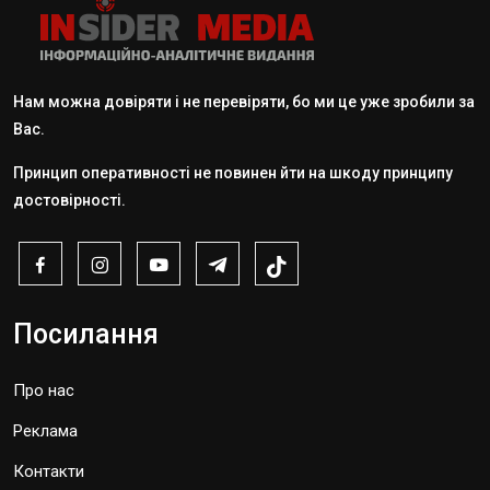
Нам можна довіряти і не перевіряти, бо ми це уже зробили за
Вас.
Принцип оперативності не повинен йти на шкоду принципу
достовірності.
Посилання
Про нас
Реклама
Контакти