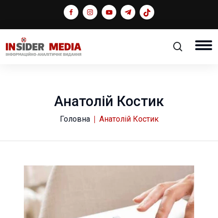
Анатолій Костик
Головна
Анатолій Костик