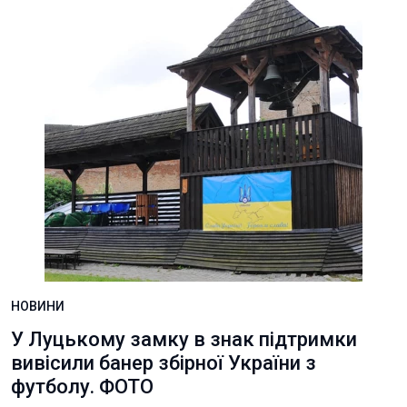
НОВИНИ
У Луцькому замку в знак підтримки
вивісили банер збірної України з
футболу. ФОТО