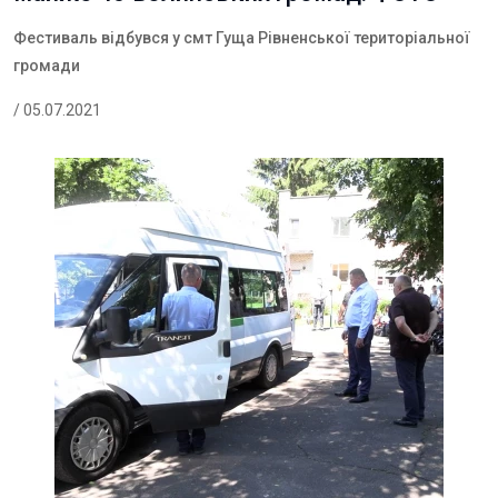
Фестиваль відбувся у смт Гуща Рівненської територіальної
громади
/ 05.07.2021