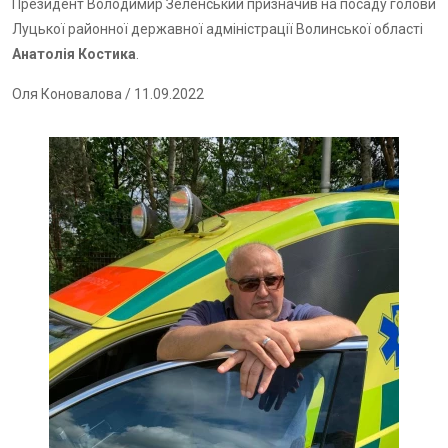
Президент Володимир Зеленський призначив на посаду голови
Луцької районної державної адміністрації Волинської області
Анатолія Костика
.
Оля Коновалова
/ 11.09.2022