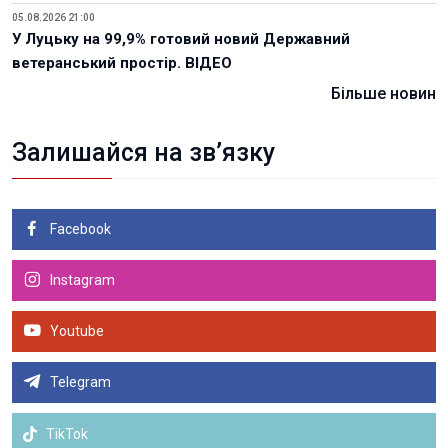
05.08.2026 21:00
У Луцьку на 99,9% готовий новий Державний
ветеранський простір. ВІДЕО
Більше новин
Залишайся на зв’язку
Facebook
Instagram
Youtube
Telegram
TikTok