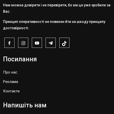
Нам можна довіряти і не перевіряти, бо ми це уже зробили за
Вас.
Принцип оперативності не повинен йти на шкоду принципу
достовірності.
Посилання
Про нас
Реклама
Контакти
Напишіть нам