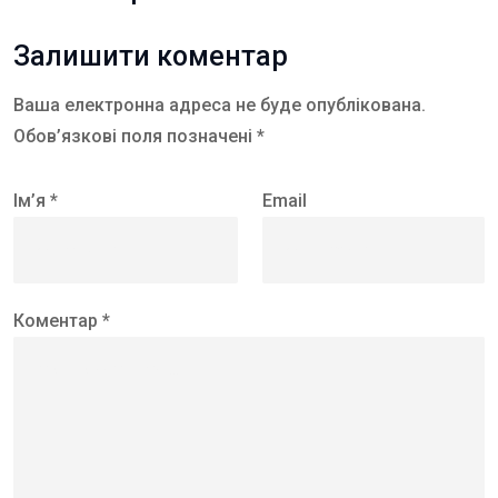
Залишити коментар
Ваша електронна адреса не буде опублікована.
Обов’язкові поля позначені *
Ім’я *
Email
Коментар *