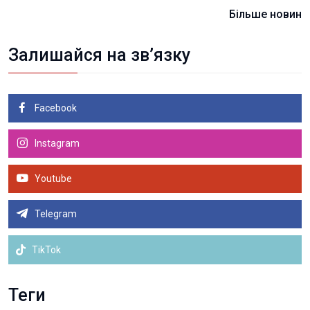
Більше новин
Залишайся на зв’язку
Facebook
Instagram
Youtube
Telegram
TikTok
Теги