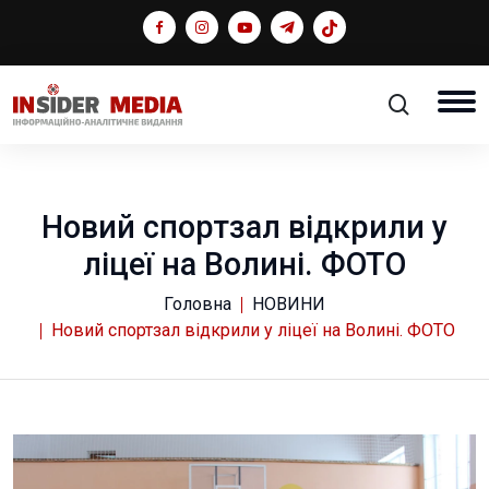
Новий спортзал відкрили у
ліцеї на Волині. ФОТО
Головна
НОВИНИ
Новий спортзал відкрили у ліцеї на Волині. ФОТО