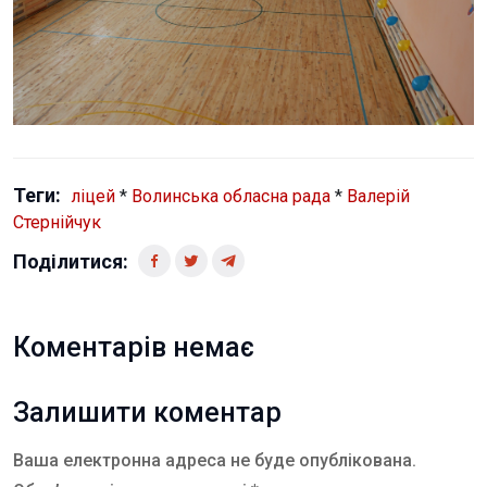
Теги:
ліцей
*
Волинська обласна рада
*
Валерій
Стернійчук
Поділитися:
Коментарів немає
Залишити коментар
Ваша електронна адреса не буде опублікована.