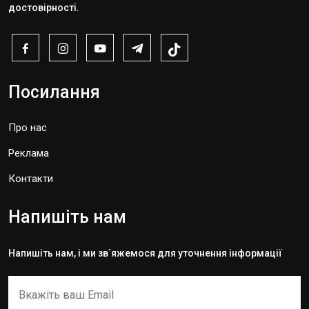
достовірності.
Посилання
Про нас
Реклама
Контакти
Напишіть нам
Напишіть нам, і ми зв`яжемося для уточнення інформації