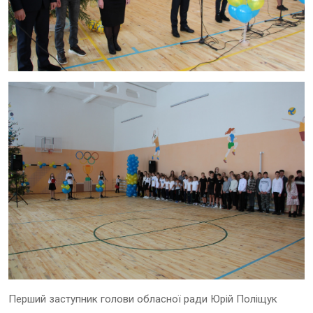
Перший заступник голови обласної ради Юрій Поліщук