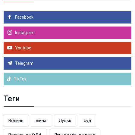
Facebook
Instagram
Youtube
Telegram
TikTok
Теги
Волинь
війна
Луцьк
суд