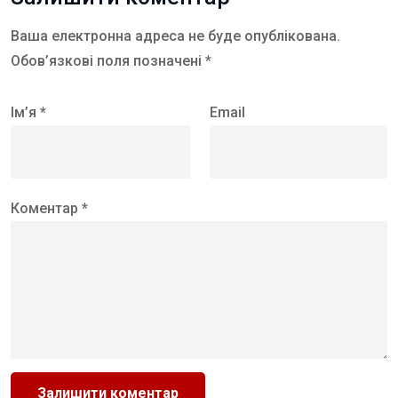
Ваша електронна адреса не буде опублікована.
Обов’язкові поля позначені *
Ім’я *
Email
Коментар *