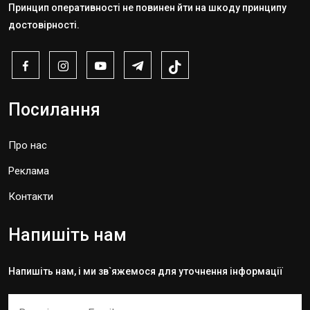
Принцип оперативності не повинен йти на шкоду принципу
достовірності.
Посилання
Про нас
Реклама
Контакти
Напишіть нам
Напишіть нам, і ми зв`яжемося для уточнення інформації