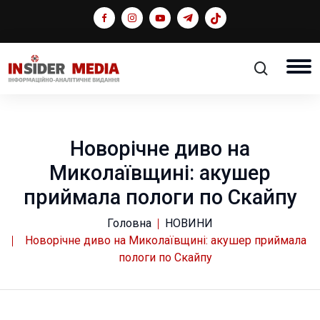
Новорічне диво на
Миколаївщині: акушер
приймала пологи по Скайпу
Головна
НОВИНИ
Новорічне диво на Миколаївщині: акушер приймала
пологи по Скайпу