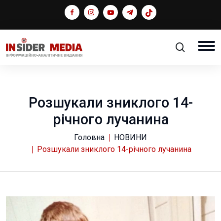
Розшукали зниклого 14-
річного лучанина
Головна
НОВИНИ
Розшукали зниклого 14-річного лучанина