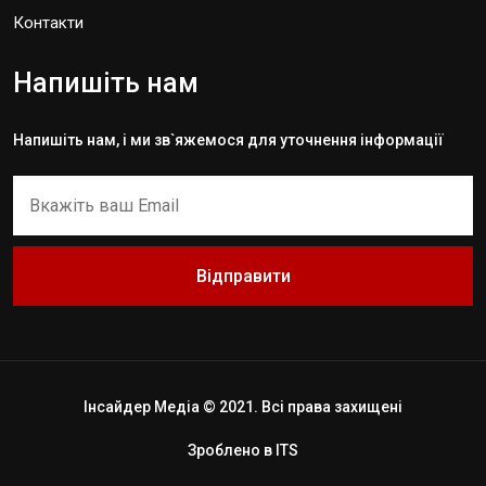
Контакти
Напишіть нам
Напишіть нам, і ми зв`яжемося для уточнення інформації
Відправити
Інсайдер Медіа © 2021. Всі права захищені
Зроблено в
ITS