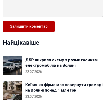
Найцікавіше
ДБР викрило схему з розмитненням
електромобілів на Волині
22.07.2026
Київська фірма має повернути громаді
на Волині понад 1 млн грн
23.07.2026