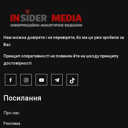
Нам можна довіряти і не перевіряти, бо ми це уже зробили за
Вас.
Принцип оперативності не повинен йти на шкоду принципу
достовірності.
Посилання
Про нас
Реклама