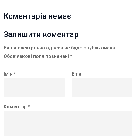
Коментарів немає
Залишити коментар
Ваша електронна адреса не буде опублікована.
Обов’язкові поля позначені *
Ім’я *
Email
Коментар *