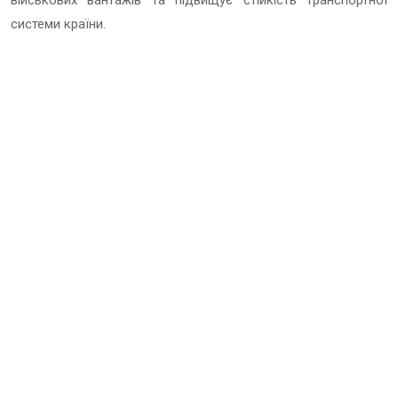
системи країни.