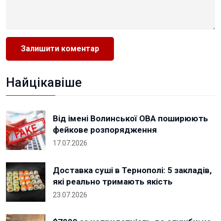
Найцікавіше
Від імені Волинської ОВА поширюють
фейкове розпорядження
17.07.2026
Доставка суші в Тернополі: 5 закладів,
які реально тримають якість
23.07.2026