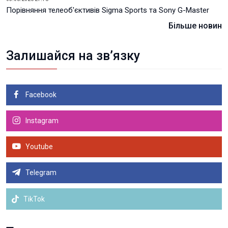
Порівняння телеоб'єктивів Sigma Sports та Sony G-Master
Більше новин
Залишайся на зв’язку
Facebook
Instagram
Youtube
Telegram
TikTok