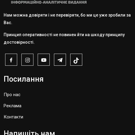
Нам можна довіряти і не перевіряти, бо ми це уже зробили за
Вас.
Принцип оперативності не повинен йти на шкоду принципу
достовірності.
Посилання
Про нас
Реклама
Контакти
Напишіть нам