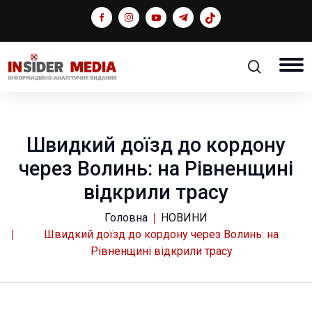
Швидкий доїзд до кордону
через Волинь: на Рівненщині
відкрили трасу
Головна
НОВИНИ
Швидкий доїзд до кордону через Волинь: на
Рівненщині відкрили трасу