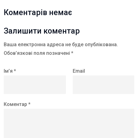
Коментарів немає
Залишити коментар
Ваша електронна адреса не буде опублікована.
Обов’язкові поля позначені *
Ім’я *
Email
Коментар *