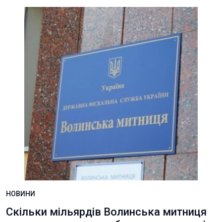
НОВИНИ
Скільки мільярдів Волинська митниця