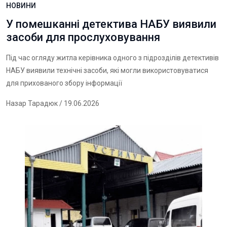
НОВИНИ
У помешканні детектива НАБУ виявили
засоби для прослуховування
Під час огляду житла керівника одного з підрозділів детективів
НАБУ виявили технічні засоби, які могли використовуватися
для прихованого збору інформації
Назар Тарадюк
/ 19.06.2026