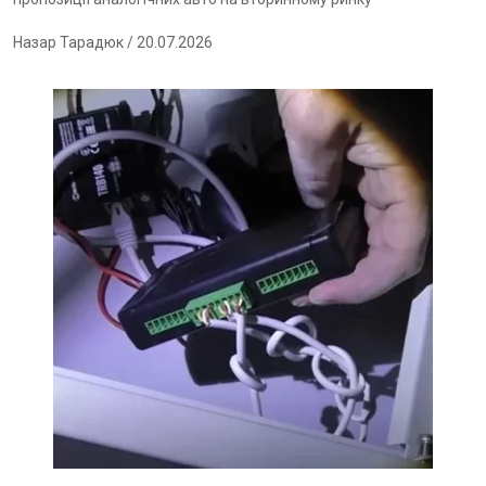
Назар Тарадюк
/ 20.07.2026