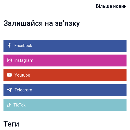
Більше новин
Залишайся на зв’язку
Facebook
Instagram
Youtube
Telegram
TikTok
Теги