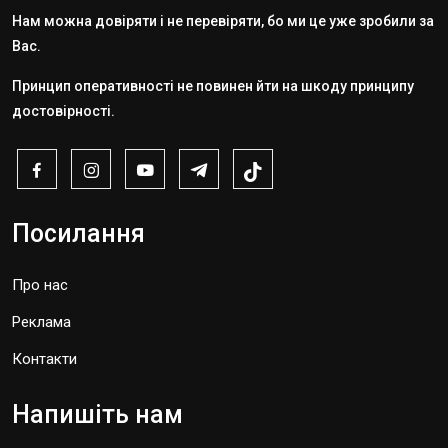
Нам можна довіряти і не перевіряти, бо ми це уже зробили за
Вас.
Принцип оперативності не повинен йти на шкоду принципу
достовірності.
Посилання
Про нас
Реклама
Контакти
Напишіть нам