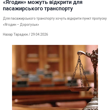
«Ягодин» можуть відкрити для
пасажирського транспорту
Для пасажирського транспорту хочуть відкрити пункт пропуску
«Ягодин – Дорогуськ»
Назар Тарадюк
/ 29.04.2026