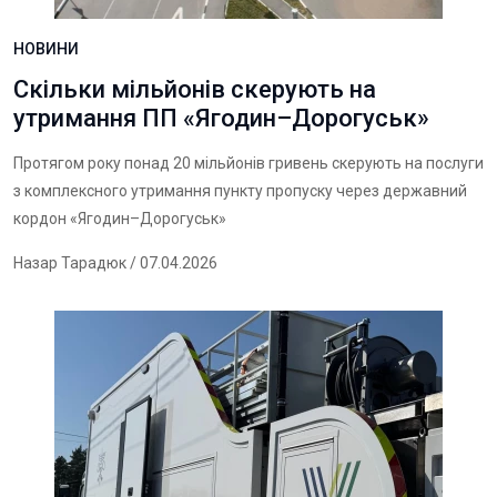
НОВИНИ
Скільки мільйонів скерують на
утримання ПП «Ягодин–Дорогуськ»
Протягом року понад 20 мільйонів гривень скерують на послуги
з комплексного утримання пункту пропуску через державний
кордон «Ягодин–Дорогуськ»
Назар Тарадюк
/ 07.04.2026