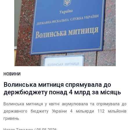
НОВИНИ
Волинська митниця спрямувала до
держбюджету понад 4 млрд за місяць
Волинська митниця у квітні акумулювала та спрямувала до
державного бюджету України 4 мільярди 112 мільйонів
гривень