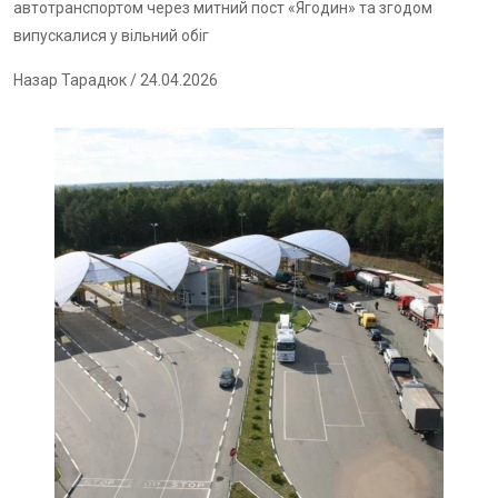
автотранспортом через митний пост «Ягодин» та згодом
випускалися у вільний обіг
Назар Тарадюк
/ 24.04.2026