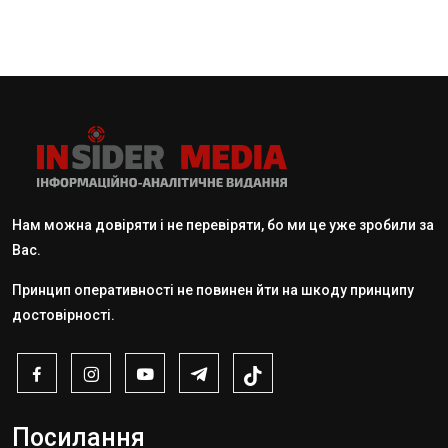
Нам можна довіряти і не перевіряти, бо ми це уже зробили за
Вас.
Принцип оперативності не повинен йти на шкоду принципу
достовірності.
Посилання