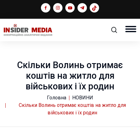
Скільки Волинь отримає
коштів на житло для
військових і їх родин
Головна
НОВИНИ
Скільки Волинь отримає коштів на житло для
військових і їх родин