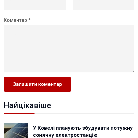
Коментар *
Найцікавіше
У Ковелі планують збудувати потужну
сонячну електростанцію