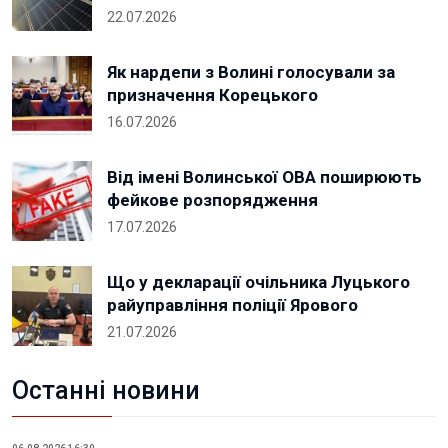
22.07.2026
Як нардепи з Волині голосували за
призначення Корецького
16.07.2026
Від імені Волинської ОВА поширюють
фейкове розпорядження
17.07.2026
Що у декларації очільника Луцького
райуправління поліції Ярового
21.07.2026
Останні новини