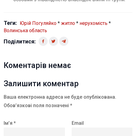
Теги:
Юрій Погуляйко
*
житло
*
нерухомість
*
Волинська область
Поділитися:
Коментарів немає
Залишити коментар
Ваша електронна адреса не буде опублікована.
Обов’язкові поля позначені *
Ім’я *
Email