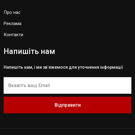
Про нас
Реклама
Контакти
Напишіть нам
Напишіть нам, і ми зв`яжемося для уточнення інформації
Відправити