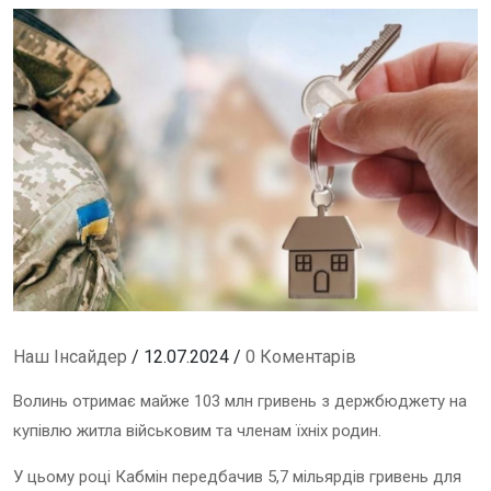
Наш Інсайдер
/ 12.07.2024 /
0 Коментарів
Волинь отримає майже 103 млн гривень з держбюджету на
купівлю житла військовим та членам їхніх родин.
У цьому році Кабмін передбачив 5,7 мільярдів гривень для