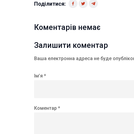
Поділитися:
Коментарів немає
Залишити коментар
Ваша електронна адреса не буде опубліко
Ім’я *
Коментар *