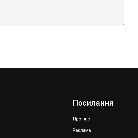
Посилання
Про нас
Реклама