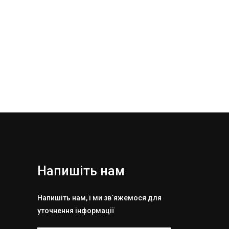
Напишіть нам
Напишіть нам, і ми зв`яжемося для
уточнення інформації