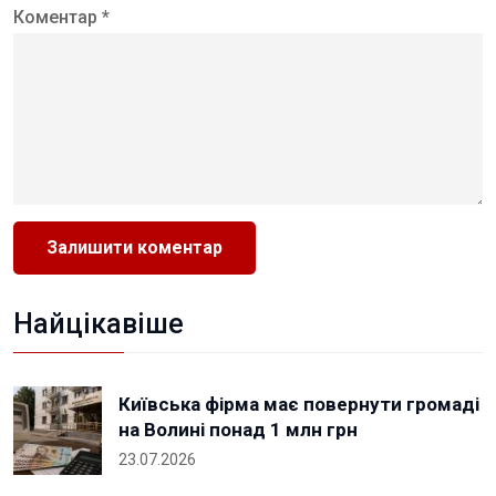
Коментар *
Найцікавіше
Київська фірма має повернути громаді
на Волині понад 1 млн грн
23.07.2026