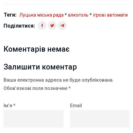
Теги:
Луцька міська рада
*
алкоголь
*
ігрові автомати
Поділитися:
Коментарів немає
Залишити коментар
Ваша електронна адреса не буде опублікована.
Обов’язкові поля позначені *
Ім’я *
Email