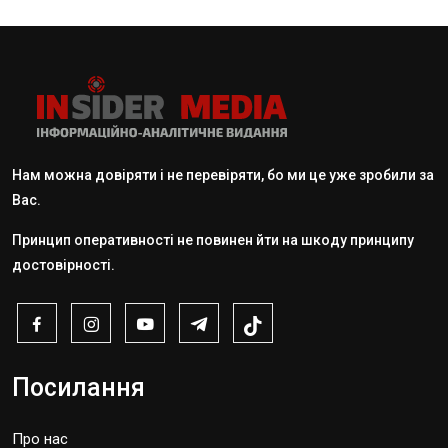
Нам можна довіряти і не перевіряти, бо ми це уже зробили за
Вас.
Принцип оперативності не повинен йти на шкоду принципу
достовірності.
Посилання
Про нас