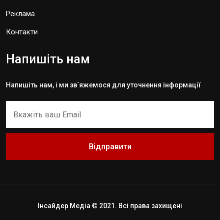
Реклама
Контакти
Напишіть нам
Напишіть нам, і ми зв`яжемося для уточнення інформації
Відправити
Інсайдер Медіа © 2021. Всі права захищені