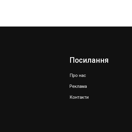
Посилання
Про нас
Реклама
Контакти