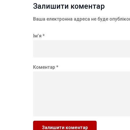
Залишити коментар
Ваша електронна адреса не буде опубліко
Ім’я *
Коментар *