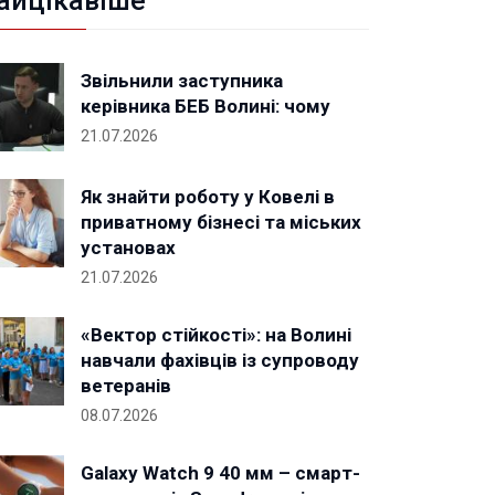
айцікавіше
Звільнили заступника
керівника БЕБ Волині: чому
21.07.2026
Як знайти роботу у Ковелі в
приватному бізнесі та міських
установах
21.07.2026
«Вектор стійкості»: на Волині
навчали фахівців із супроводу
ветеранів
08.07.2026
Galaxy Watch 9 40 мм – смарт-