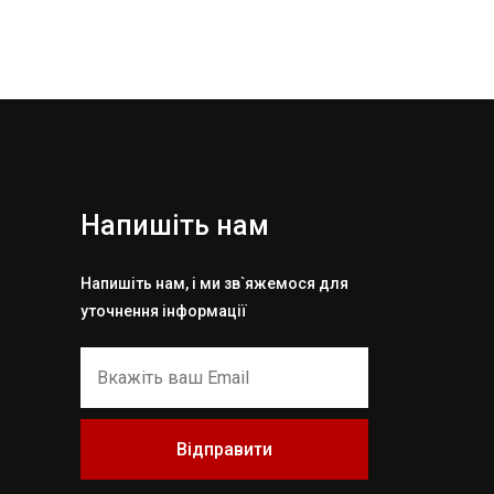
Напишіть нам
Напишіть нам, і ми зв`яжемося для
уточнення інформації
Відправити