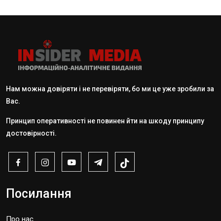
Нам можна довіряти і не перевіряти, бо ми це уже зробили за
Вас.
Принцип оперативності не повинен йти на шкоду принципу
достовірності.
Посилання
Про нас