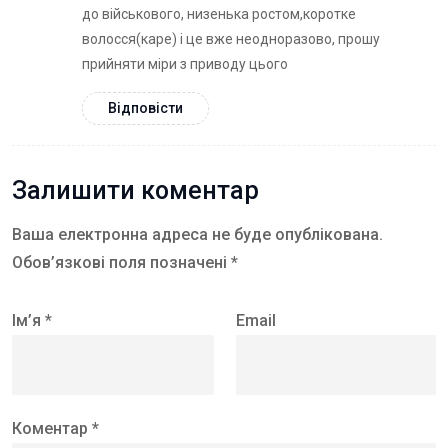
до військового, низенька ростом,коротке
волосся(каре) і це вже неодноразово, прошу
прийняти міри з приводу цього
Відповісти
Залишити коментар
Ваша електронна адреса не буде опублікована.
Обов’язкові поля позначені *
Ім’я *
Email
Коментар *