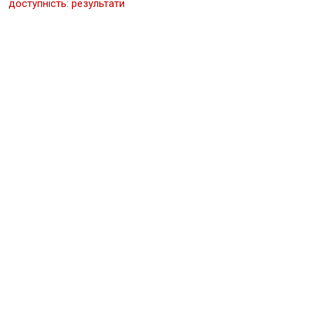
доступність: результати