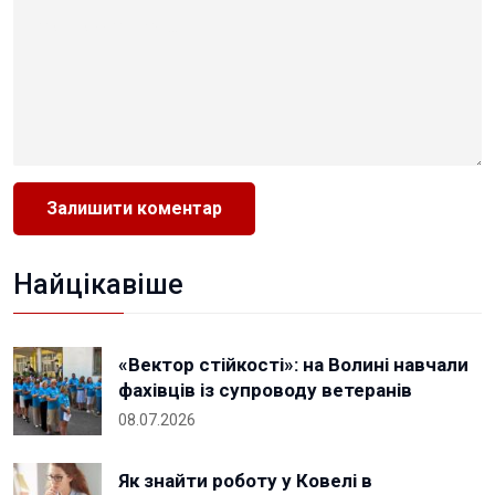
Найцікавіше
«Вектор стійкості»: на Волині навчали
фахівців із супроводу ветеранів
08.07.2026
Як знайти роботу у Ковелі в