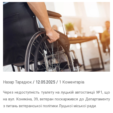
Назар Тарадюк
/ 12.05.2025 /
1 Коментарів
Через недоступність туалету на луцькій автостанції №1, що
на вул. Конякіна, 39, ветеран поскаржився до Департаменту
з питань ветеранської політики Луцької міської ради.