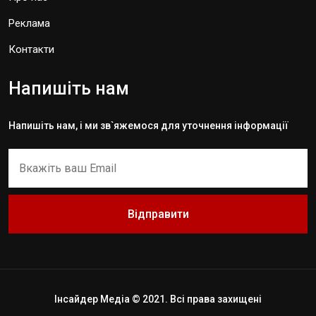
Реклама
Контакти
Напишіть нам
Напишіть нам, і ми зв`яжемося для уточнення інформації
Відправити
Інсайдер Медіа © 2021. Всі права захищені