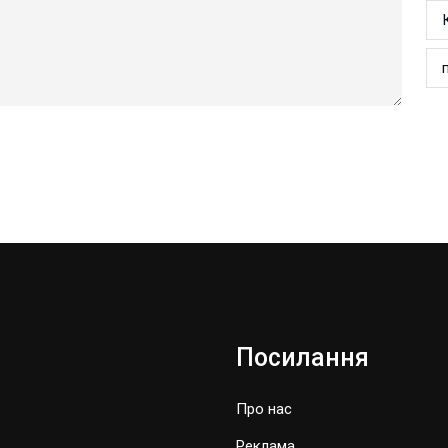
Посилання
Про нас
Реклама