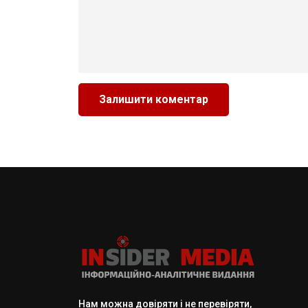
Нам можна довіряти і не перевіряти,