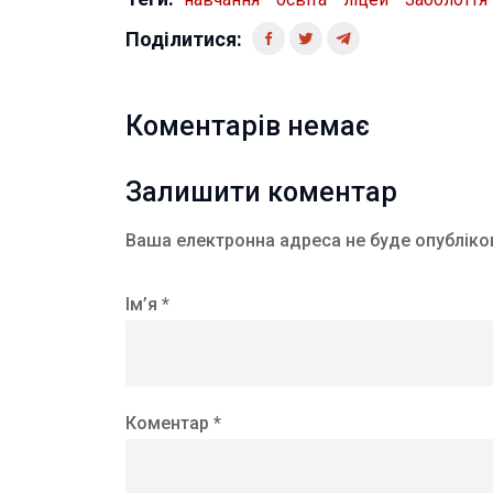
Поділитися:
Коментарів немає
Залишити коментар
Ваша електронна адреса не буде опубліко
Ім’я *
Коментар *