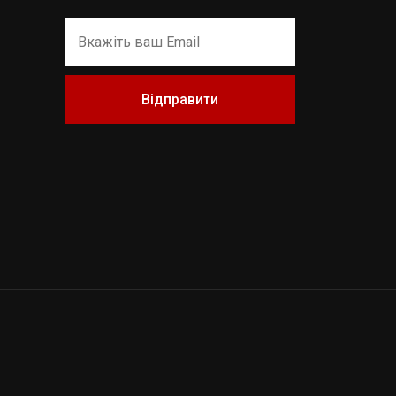
Відправити