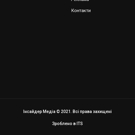
Контакти
Інсайдер Медіа © 2021. Всі права захищені
Зроблено в
ITS