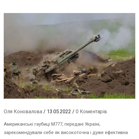
Оля Коновалова
/ 13.05.2022 /
0 Коментарів
Американські гаубиці М777, передані Україні,
зарекомендували себе як високоточна і дуже ефективна