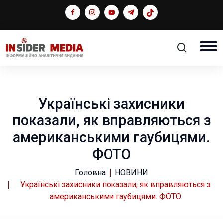
Українські захисники
показали, як вправляються з
американськими гаубицями.
ФОТО
Головна
НОВИНИ
Українські захисники показали, як вправляються з
американськими гаубицями. ФОТО