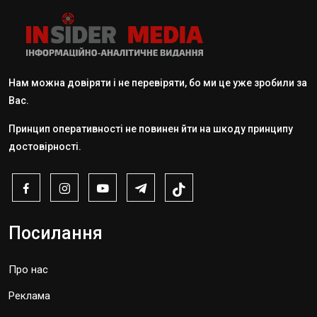
Нам можна довіряти і не перевіряти, бо ми це уже зробили за
Вас.
Принцип оперативності не повинен йти на шкоду принципу
достовірності.
Посилання
Про нас
Реклама