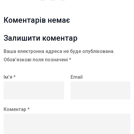
Коментарів немає
Залишити коментар
Ваша електронна адреса не буде опублікована.
Обов’язкові поля позначені *
Ім’я *
Email
Коментар *