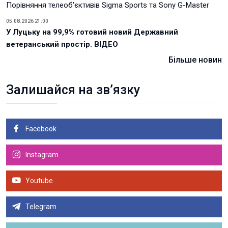
Порівняння телеоб'єктивів Sigma Sports та Sony G-Master
05.08.2026 21:00
У Луцьку на 99,9% готовий новий Державний
ветеранський простір. ВІДЕО
Більше новин
Залишайся на зв’язку
Facebook
Instagram
Youtube
Telegram