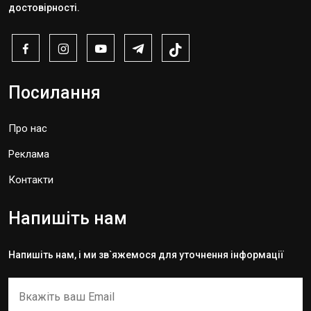
достовірності.
Посилання
Про нас
Реклама
Контакти
Напишіть нам
Напишіть нам, і ми зв`яжемося для уточнення інформації