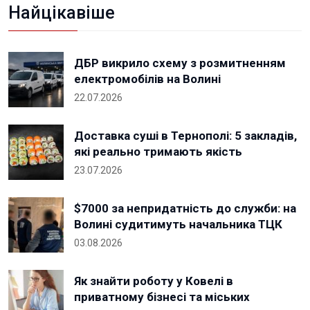
Найцікавіше
ДБР викрило схему з розмитненням
електромобілів на Волині
22.07.2026
Доставка суші в Тернополі: 5 закладів,
які реально тримають якість
23.07.2026
$7000 за непридатність до служби: на
Волині судитимуть начальника ТЦК
03.08.2026
Як знайти роботу у Ковелі в
приватному бізнесі та міських