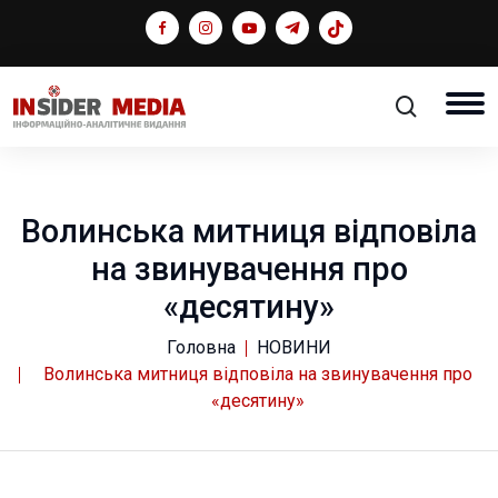
Волинська митниця відповіла
на звинувачення про
«десятину»
Головна
НОВИНИ
Волинська митниця відповіла на звинувачення про
«десятину»