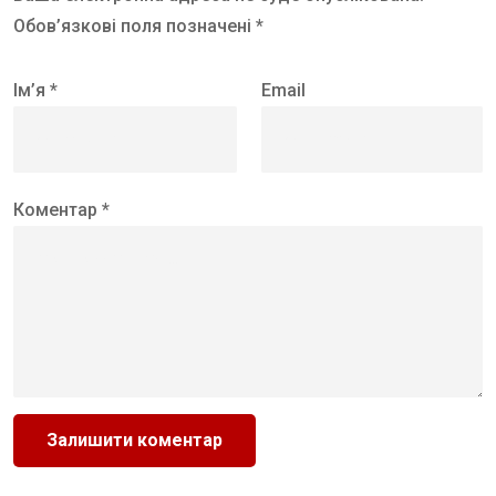
Обов’язкові поля позначені *
Ім’я *
Email
Коментар *