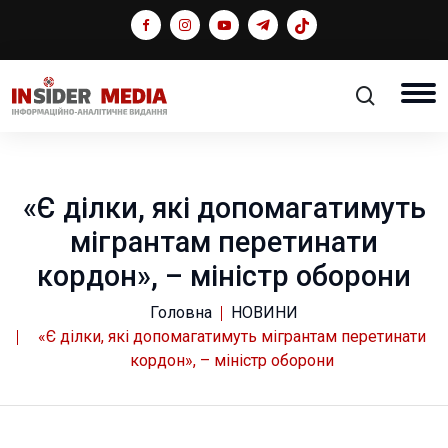
«Є ділки, які допомагатимуть
мігрантам перетинати
кордон», – міністр оборони
Головна
НОВИНИ
«Є ділки, які допомагатимуть мігрантам перетинати
кордон», – міністр оборони