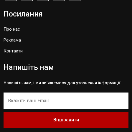
Посилання
Про нас
Реклама
Контакти
Напишіть нам
Напишіть нам, і ми зв`яжемося для уточнення інформації
Відправити