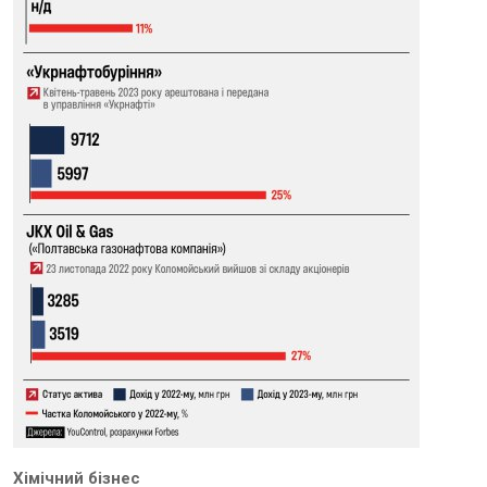
Хімічний бізнес