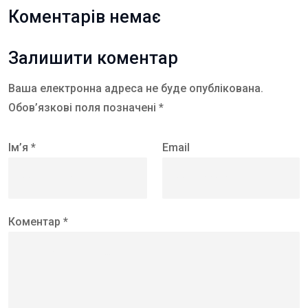
Коментарів немає
Залишити коментар
Ваша електронна адреса не буде опублікована.
Обов’язкові поля позначені *
Ім’я *
Email
Коментар *