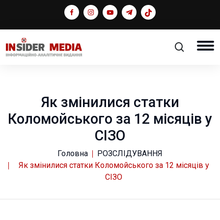
Як змінилися статки
Коломойського за 12 місяців у
СІЗО
Головна
РОЗСЛІДУВАННЯ
Як змінилися статки Коломойського за 12 місяців у
СІЗО