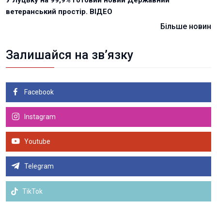
ветеранський простір. ВІДЕО
Більше новин
Залишайся на зв’язку
Facebook
Instagram
Youtube
Telegram
TikTok