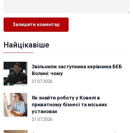
Найцікавіше
Звільнили заступника керівника БЕБ
Волині: чому
21.07.2026
Як знайти роботу у Ковелі в
приватному бізнесі та міських
установах
21.07.2026