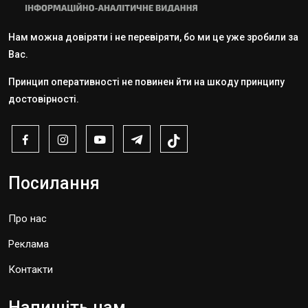
Нам можна довіряти і не перевіряти, бо ми це уже зробили за
Вас.
Принцип оперативності не повинен йти на шкоду принципу
достовірності.
Посилання
Про нас
Реклама
Контакти
Напишіть нам