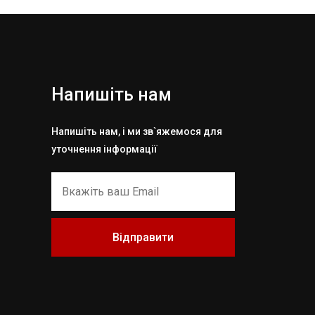
Напишіть нам
Напишіть нам, і ми зв`яжемося для
уточнення інформації
Відправити