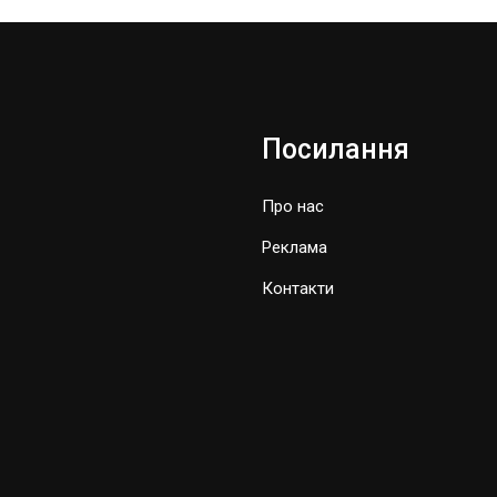
Посилання
Про нас
Реклама
Контакти