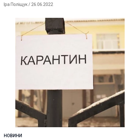
Іра Поліщук
/ 26.06.2022
НОВИНИ