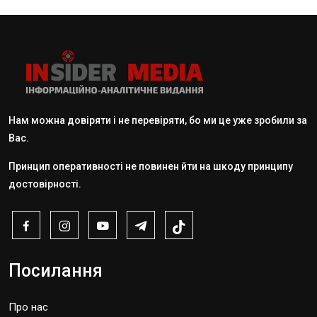
Нам можна довіряти і не перевіряти, бо ми це уже зробили за
Вас.
Принцип оперативності не повинен йти на шкоду принципу
достовірності.
Посилання
Про нас