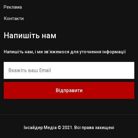
Реклама
Контакти
Напишіть нам
Напишіть нам, і ми зв`яжемося для уточнення інформації
Відправити
Інсайдер Медіа © 2021. Всі права захищені