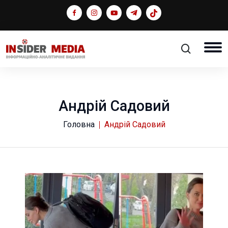
Андрій Садовий
Головна
Андрій Садовий