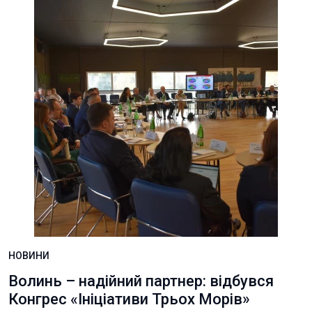
НОВИНИ
Волинь – надійний партнер: відбувся
Конгрес «Ініціативи Трьох Морів»