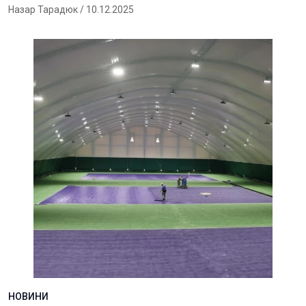
Назар Тарадюк
/ 10.12.2025
НОВИНИ