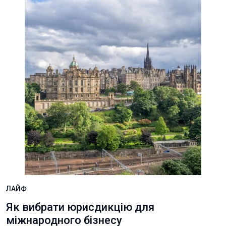
ЛАЙФ
Як вибрати юрисдикцію для
міжнародного бізнесу