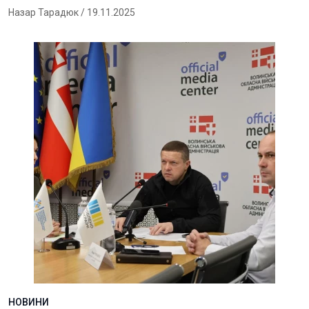
Назар Тарадюк
/ 19.11.2025
НОВИНИ