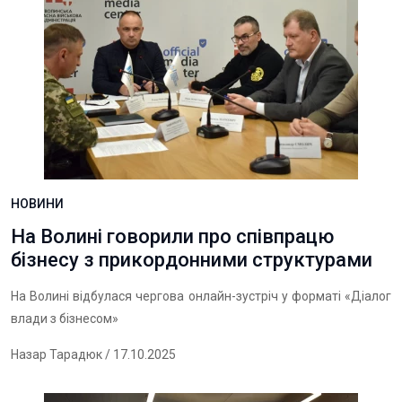
НОВИНИ
На Волині говорили про співпрацю
бізнесу з прикордонними структурами
На Волині відбулася чергова онлайн-зустріч у форматі «Діалог
влади з бізнесом»
Назар Тарадюк
/ 17.10.2025