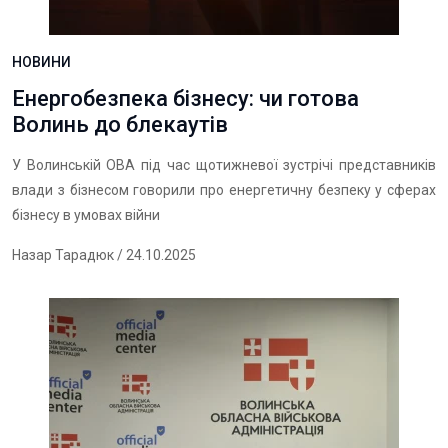
НОВИНИ
Енергобезпека бізнесу: чи готова
Волинь до блекаутів
У Волинській ОВА під час щотижневої зустрічі представників
влади з бізнесом говорили про енергетичну безпеку у сферах
бізнесу в умовах війни
Назар Тарадюк
/ 24.10.2025