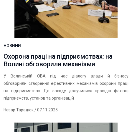
НОВИНИ
Охорона праці на підприємствах: на
Волині обговорили механізми
У Волинській ОВА під час діалогу влади й бізнесу
обговорили створення ефективних механізмів охорони праці
на підприємствах. До заходу долучилися провідні фахівці
підприємств, установ та організацій
Назар Тарадюк
/ 07.11.2025