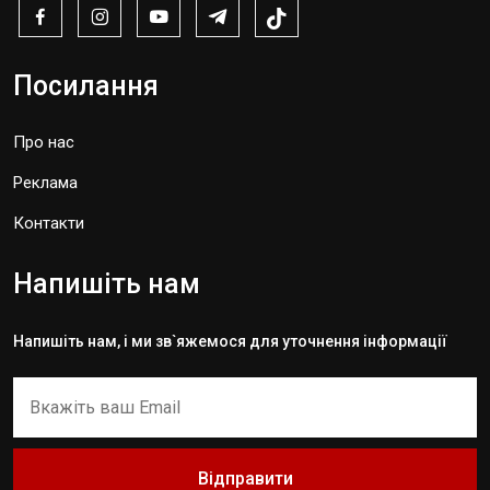
Посилання
Про нас
Реклама
Контакти
Напишіть нам
Напишіть нам, і ми зв`яжемося для уточнення інформації
Відправити