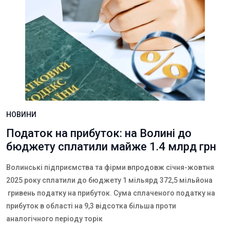
НОВИНИ
Податок на прибуток: на Волині до
бюджету сплатили майже 1.4 млрд грн
Волинські підприємства та фірми впродовж січня-жовтня
2025 року сплатили до бюджету 1 мільярд 372,5 мільйона
гривень податку на прибуток. Сума сплаченого податку на
прибуток в області на 9,3 відсотка більша проти
аналогічного періоду торік