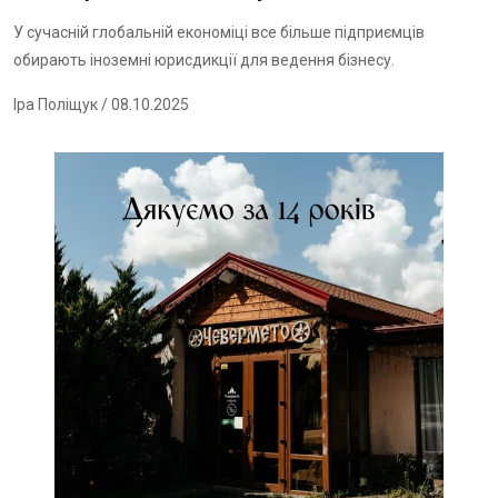
У сучасній глобальній економіці все більше підприємців
обирають іноземні юрисдикції для ведення бізнесу.
Іра Поліщук
/ 08.10.2025