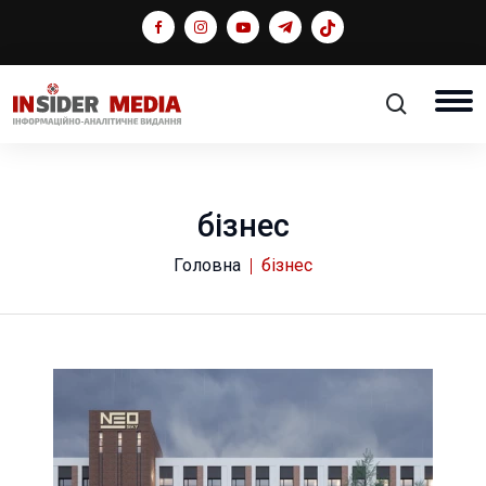
бізнес
Головна
бізнес