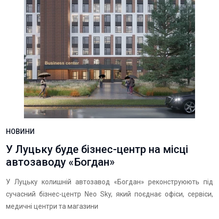
НОВИНИ
У Луцьку буде бізнес-центр на місці
автозаводу «Богдан»
У Луцьку колишній автозавод «Богдан» реконструюють під
сучасний бізнес-центр Neo Sky, який поєднає офіси, сервіси,
медичні центри та магазини