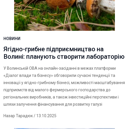
НОВИНИ
Ягідно-грибне підприємництво на
Волині: планують створити лабораторію
У Волинській ОВА на онлайн-засіданні в межах платформи
«Діалог влади та бізнесу» обговорили сучасні тенденції та
інновації у ягідно-грибному бізнесі, можливості масштабування
підприємств від малого фермерського господарства до
регіональних виробників, а також інвестиційні перспективи і
шляхи залучення фінансування для розвитку галузі
Назар Тарадюк
/ 13.10.2025