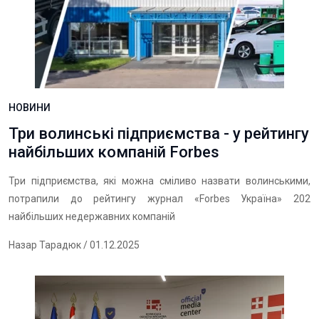
НОВИНИ
Три волинські підприємства - у рейтингу
найбільших компаній Forbes
Три підприємства, які можна сміливо назвати волинськими,
потрапили до рейтингу журнал «Forbes Україна» 202
найбільших недержавних компаній
Назар Тарадюк
/ 01.12.2025