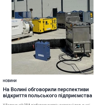
НОВИНИ
На Волині обговорили перспективи
відкриття польського підприємства