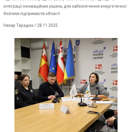
інтеграції інноваційних рішень для забезпечення енергетичної
безпеки підприємств області
Назар Тарадюк
/ 28.11.2025