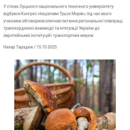
У стінах Луцького національного технічного університету
відбувся Конгрес «Ініціативи Трьох Морів», під час якого
учасники обговорили ключові питання регіональної співпраці,
транскордонної взаємодії та інтеграції України до
європейських інституцій і транспортних мереж
Назар Тарадюк
/ 15.10.2025