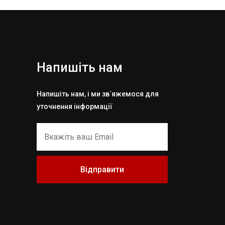
Напишіть нам
Напишіть нам, і ми зв`яжемося для
уточнення інформації
Відправити