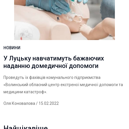
НОВИНИ
У Луцьку навчатимуть бажаючих
наданню домедичної допомоги
Проведуть їх фахівців комунального підприємства
«Волинський обласний центр екстреної медичної допомоги та
медицини катастроф».
Оля Коновалова
/ 15.02.2022
Найцікавіше