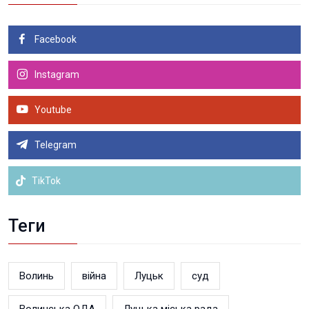
Facebook
Instagram
Youtube
Telegram
TikTok
Теги
Волинь
війна
Луцьк
суд