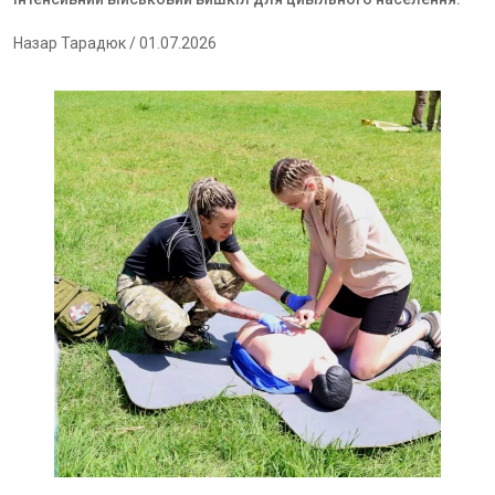
Назар Тарадюк
/ 01.07.2026