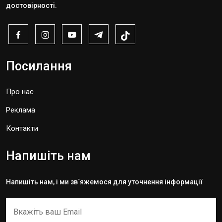
достовірності.
Посилання
Про нас
Реклама
Контакти
Напишіть нам
Напишіть нам, і ми зв`яжемося для уточнення інформації