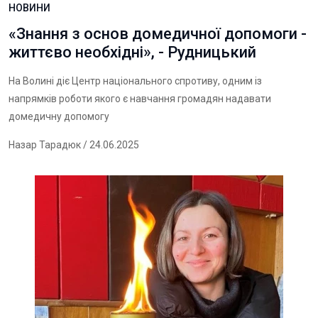
НОВИНИ
«Знання з основ домедичної допомоги -
життєво необхідні», - Рудницький
На Волині діє Центр національного спротиву, одним із
напрямків роботи якого є навчання громадян надавати
домедичну допомогу
Назар Тарадюк
/ 24.06.2025