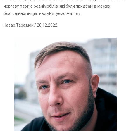
чергову партію реанімобілів, які були придбані в межах
благодійної ініціативи «Рятуємо життя».
Назар Тарадюк
/ 28.12.2022