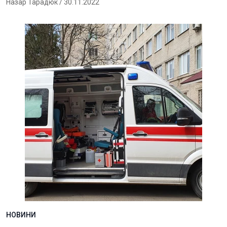
Назар Тарадюк
/ 30.11.2022
НОВИНИ