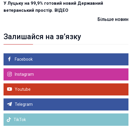
У Луцьку на 99,9% готовий новий Державний
ветеранський простір. ВІДЕО
Більше новин
Залишайся на зв’язку
Facebook
Instagram
Youtube
Telegram
TikTok