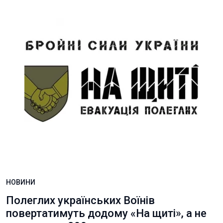
НОВИНИ
Полеглих українських Воїнів
повертатимуть додому «На щиті», а не