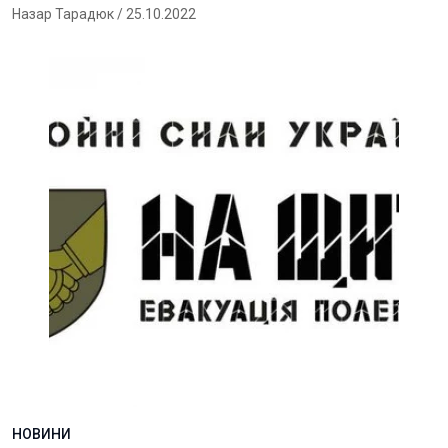
Назар Тарадюк
/ 25.10.2022
НОВИНИ