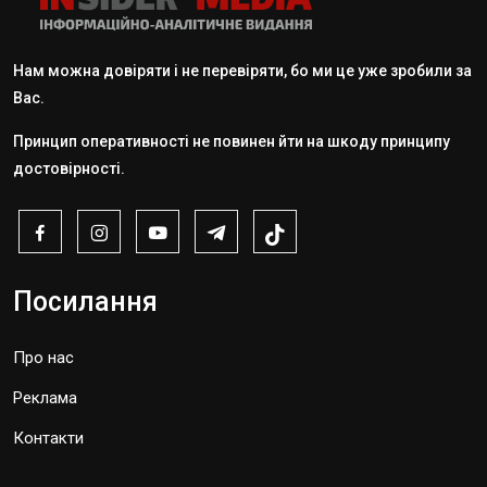
Нам можна довіряти і не перевіряти, бо ми це уже зробили за
Вас.
Принцип оперативності не повинен йти на шкоду принципу
достовірності.
Посилання
Про нас
Реклама
Контакти