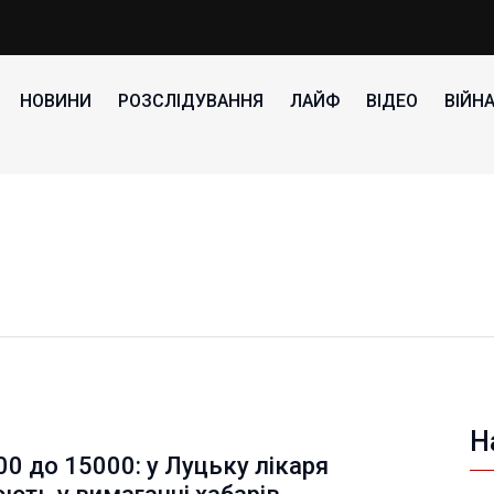
НОВИНИ
РОЗСЛІДУВАННЯ
ЛАЙФ
ВІДЕО
ВІЙН
Н
00 до 15000: у Луцьку лікаря