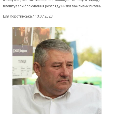
влаштували блокування розгляду низки важливих питань.
Еля Коротинська
/ 13.07.2023