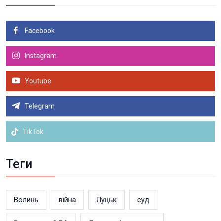
Facebook
Instagram
Youtube
Telegram
TikTok
Теги
Волинь
війна
Луцьк
суд