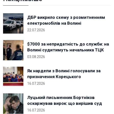
ДБР викрило схему з розмитненням
електромобілів на Волині
22.07.2026
$7000 за непридатність до служби: на
Волині судитимуть начальника ТЦК
03.08.2026
Як нардепи з Волині голосували за
призначення Корецького
16.07.2026
Луцький письменник Бортніков
оскаржував вирок: що вирішив суд
16.07.2026