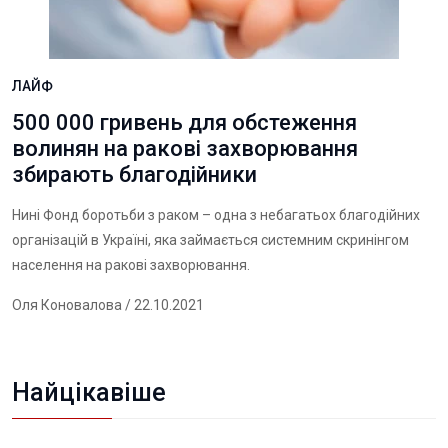
ЛАЙФ
500 000 гривень для обстеження
волинян на ракові захворювання
збирають благодійники
Нині Фонд боротьби з раком – одна з небагатьох благодійних
організацій в Україні, яка займається системним скринінгом
населення на ракові захворювання.
Оля Коновалова
/ 22.10.2021
Найцікавіше