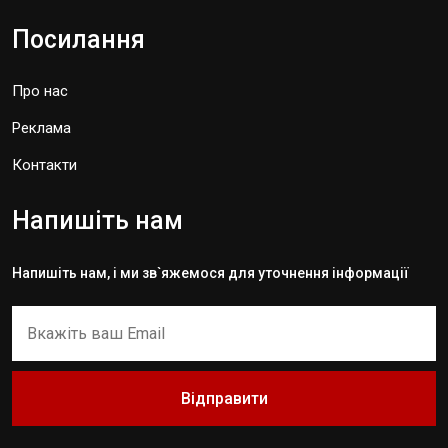
Посилання
Про нас
Реклама
Контакти
Напишіть нам
Напишіть нам, і ми зв`яжемося для уточнення інформації
Відправити