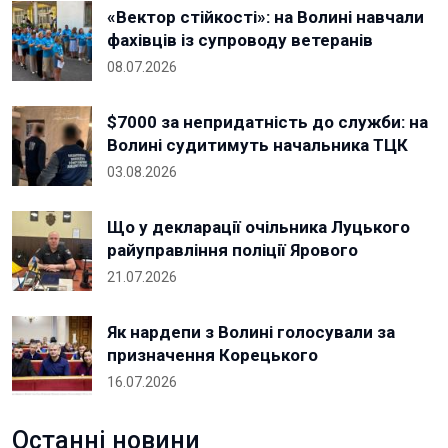
«Вектор стійкості»: на Волині навчали
фахівців із супроводу ветеранів
08.07.2026
$7000 за непридатність до служби: на
Волині судитимуть начальника ТЦК
03.08.2026
Що у декларації очільника Луцького
райуправління поліції Ярового
21.07.2026
Як нардепи з Волині голосували за
призначення Корецького
16.07.2026
Останні новини