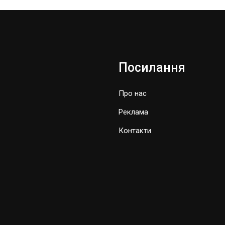
Посилання
Про нас
Реклама
Контакти