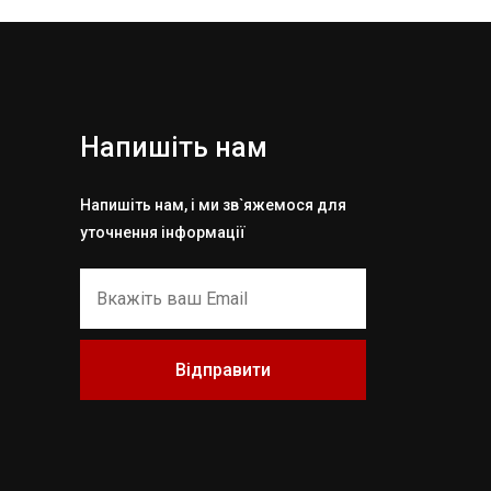
Напишіть нам
Напишіть нам, і ми зв`яжемося для
уточнення інформації
Відправити