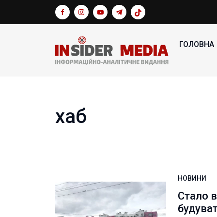
ГОЛОВНА
хаб
НОВИНИ
Стало в
будуват