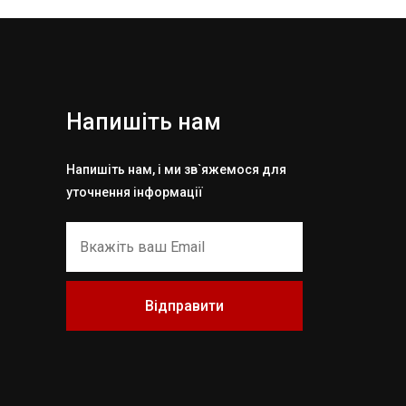
Напишіть нам
Напишіть нам, і ми зв`яжемося для
уточнення інформації
Відправити