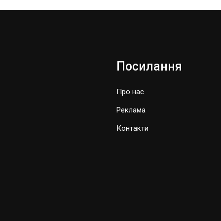
Посилання
Про нас
Реклама
Контакти