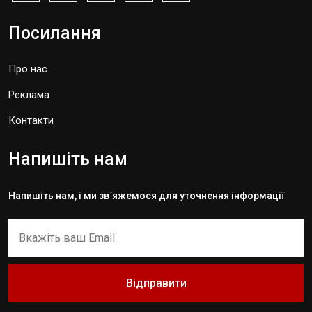
Посилання
Про нас
Реклама
Контакти
Напишіть нам
Напишіть нам, і ми зв`яжемося для уточнення інформації
Відправити