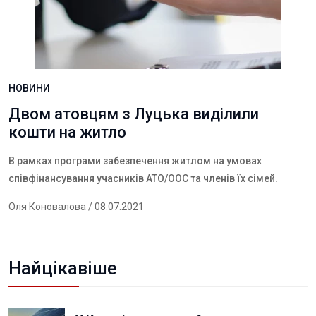
НОВИНИ
Двом атовцям з Луцька виділили
кошти на житло
В рамках програми забезпечення житлом на умовах
співфінансування учасників АТО/ООС та членів їх сімей.
Оля Коновалова
/ 08.07.2021
Найцікавіше