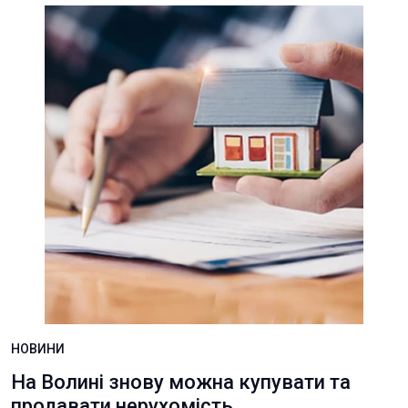
НОВИНИ
На Волині знову можна купувати та
продавати нерухомість