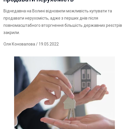
Віднедавна на Волині відновили можливість купувати та
продавати нерухомість, адже з перших днів після
повномасштабного вторгнення більшість державних реєстрів
закрили.
Оля Коновалова
/ 19.05.2022