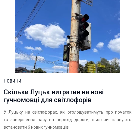
НОВИНИ
Скільки Луцьк витратив на нові
гучномовці для світлофорів
У Луцьку на світлофорах, які оголошуватимуть про початок
та завершення часу на перехід дороги, цьогоріч планують
встановити 6 нових гучномовців