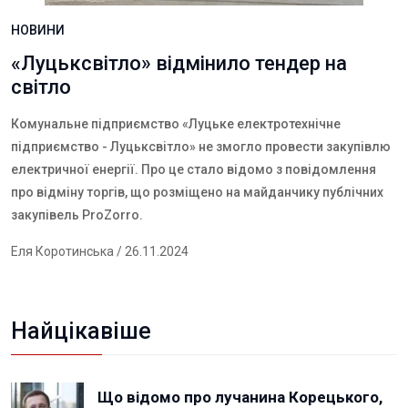
НОВИНИ
«Луцьксвітло» відмінило тендер на
світло
Комунальне підприємство «Луцьке електротехнічне
підприємство - Луцьксвітло» не змогло провести закупівлю
електричної енергії. Про це стало відомо з повідомлення
про відміну торгів, що розміщено на майданчику публічних
закупівель
ProZorro
.
Еля Коротинська
/ 26.11.2024
Найцікавіше
Що відомо про лучанина Корецького,