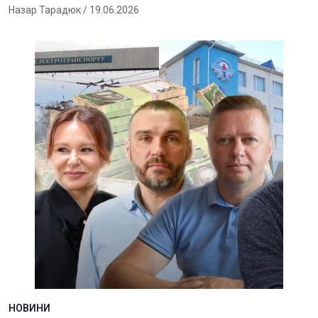
Назар Тарадюк
/ 19.06.2026
НОВИНИ