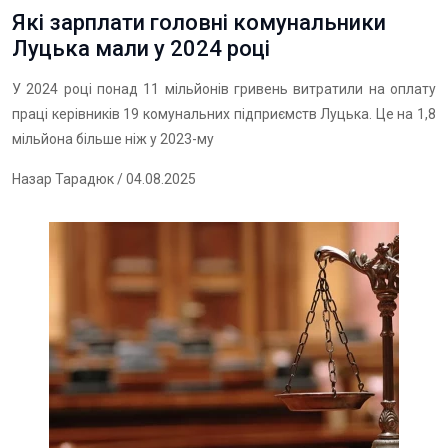
Які зарплати головні комунальники
Луцька мали у 2024 році
У 2024 році понад 11 мільйонів гривень витратили на оплату
праці керівників 19 комунальних підприємств Луцька. Це на 1,8
мільйона більше ніж у 2023-му
Назар Тарадюк
/ 04.08.2025