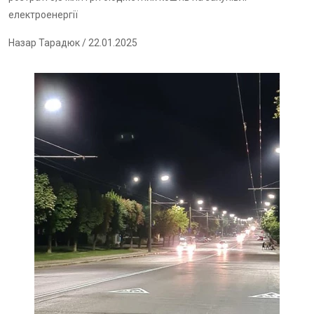
електроенергії
Назар Тарадюк
/ 22.01.2025