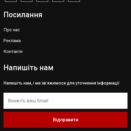
Посилання
Про нас
Реклама
Контакти
Напишіть нам
Напишіть нам, і ми зв`яжемося для уточнення інформації
Відправити