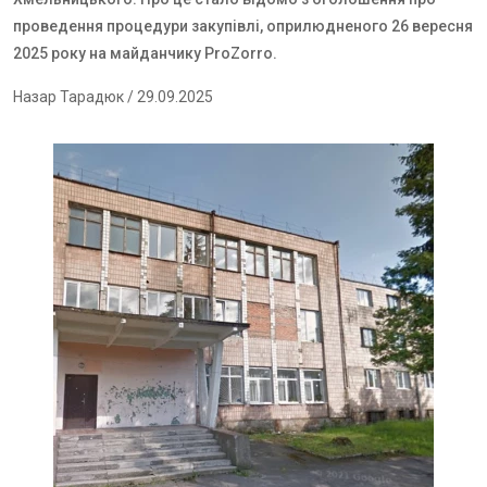
проведення процедури закупівлі,
оприлюдненого 26 вересня
2025 року на майданчику
ProZorro
.
Назар Тарадюк
/ 29.09.2025