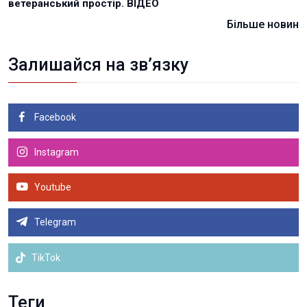
ветеранський простір. ВІДЕО
Більше новин
Залишайся на зв’язку
Facebook
Instagram
Youtube
Telegram
TikTok
Теги