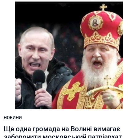
НОВИНИ
Ще одна громада на Волині вимагає
заборонити московський патріархат