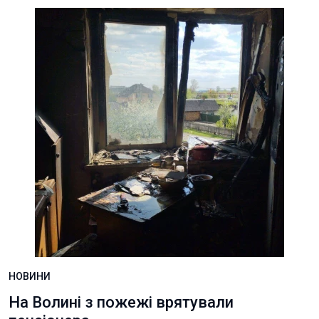
НОВИНИ
На Волині з пожежі врятували