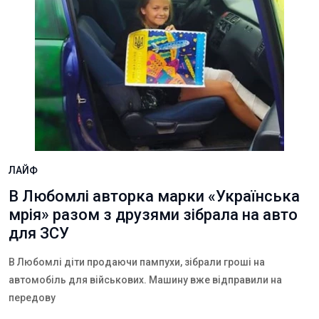
ЛАЙФ
В Любомлі авторка марки «Українська
мрія» разом з друзями зібрала на авто
для ЗСУ
В Любомлі діти продаючи пампухи, зібрали гроші на
автомобіль для військових. Машину вже відправили на
передову