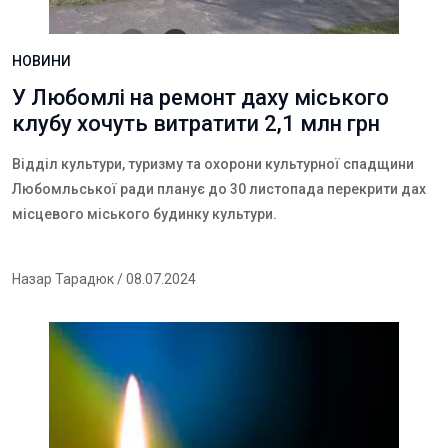
НОВИНИ
У Любомлі на ремонт даху міського
клубу хочуть витратити 2,1 млн грн
Відділ культури, туризму та охорони культурної спадщини
Любомльської ради планує до 30 листопада перекрити дах
місцевого міського будинку культури.
Назар Тарадюк
/ 08.07.2024