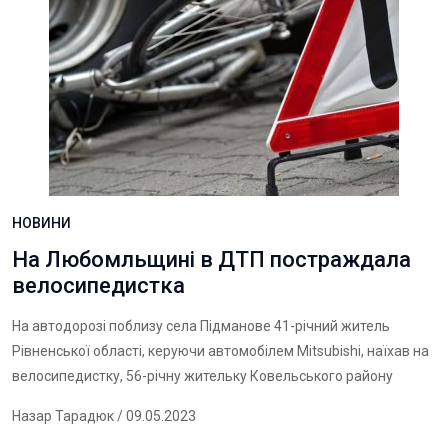
НОВИНИ
На Любомльщині в ДТП постраждала
велосипедистка
На автодорозі поблизу села Підманове 41-річний житель
Рівненської області, керуючи автомобілем Mitsubishi, наїхав на
велосипедистку, 56-річну жительку Ковельського району
Назар Тарадюк
/ 09.05.2023