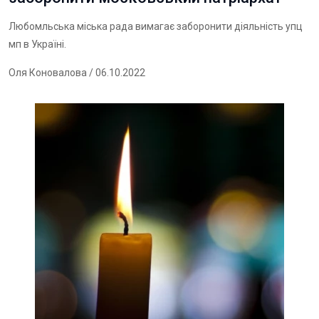
Любомльська міська рада вимагає заборонити діяльність упц
мп в Україні.
Оля Коновалова
/ 06.10.2022