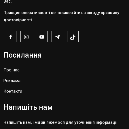
Вас.
Принцип оперативності не повинен йти на шкоду принципу
достовірності.
Посилання
Про нас
Реклама
Контакти
Напишіть нам
Напишіть нам, і ми зв`яжемося для уточнення інформації