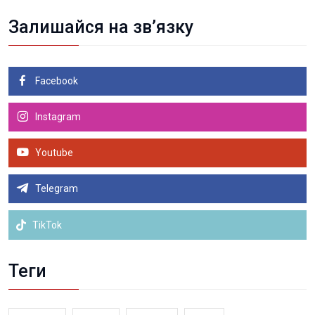
Залишайся на зв’язку
Facebook
Instagram
Youtube
Telegram
TikTok
Теги