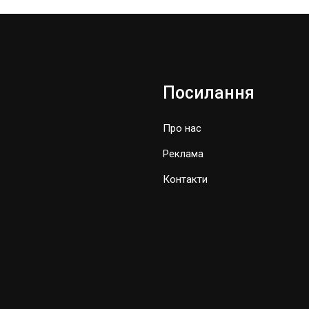
Посилання
Про нас
Реклама
Контакти