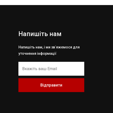
Напишіть нам
Напишіть нам, і ми зв`яжемося для
уточнення інформації
Відправити