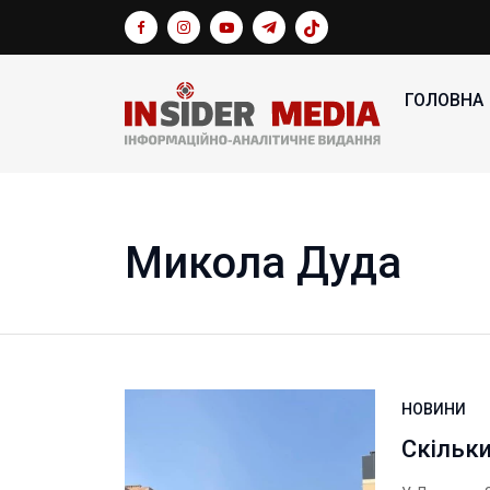
ГОЛОВНА
Микола Дуда
НОВИНИ
Скільки