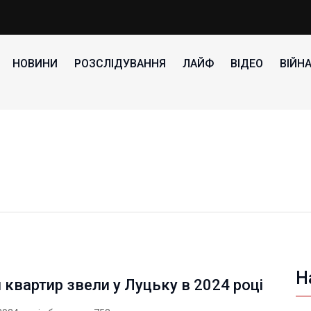
НОВИНИ
РОЗСЛІДУВАННЯ
ЛАЙФ
ВІДЕО
ВІЙН
Н
 квартир звели у Луцьку в 2024 році