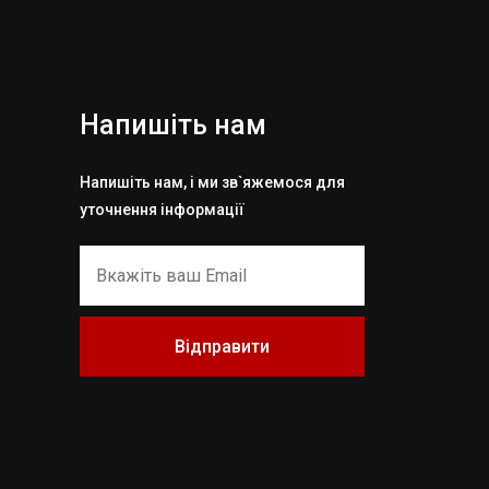
Напишіть нам
Напишіть нам, і ми зв`яжемося для
уточнення інформації
Відправити