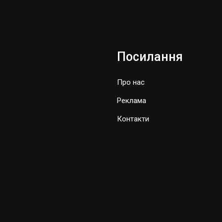
Посилання
Про нас
Реклама
Контакти