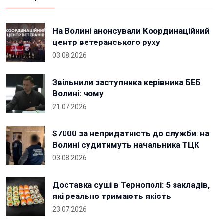
На Волині анонсували Координаційний
центр ветеранського руху
03.08.2026
Звільнили заступника керівника БЕБ
Волині: чому
21.07.2026
$7000 за непридатність до служби: на
Волині судитимуть начальника ТЦК
03.08.2026
Доставка суші в Тернополі: 5 закладів,
які реально тримають якість
23.07.2026