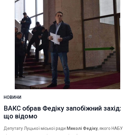
НОВИНИ
ВАКС обрав Федіку запобіжний захід:
що відомо
Депутату Луцької міської ради
Миколі Федіку
, якого НАБУ