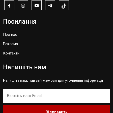
Посилання
Про нас
Реклама
Контакти
Напишіть нам
Напишіть нам, і ми зв`яжемося для уточнення інформації
Відправити