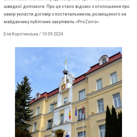
швидкої допомоги. Про це стало відомо з оголошення про
намір укласти договір з постачальником, розміщеного на
майданчику публічних закупівель «
ProZorro
».
Еля Коротинська
/ 10.09.2024