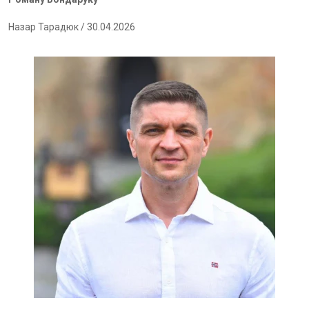
Назар Тарадюк
/ 30.04.2026