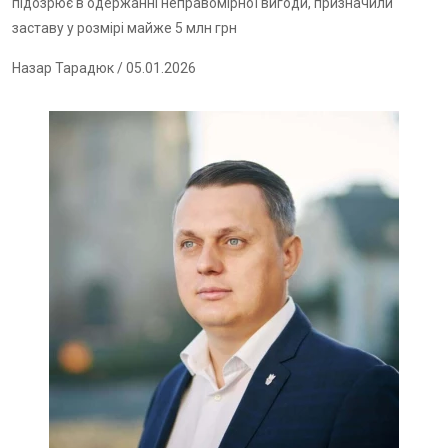
підозрює в одержанні неправомірної вигоди, призначили
заставу у розмірі майже 5 млн грн
Назар Тарадюк
/ 05.01.2026