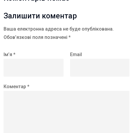
Залишити коментар
Ваша електронна адреса не буде опублікована.
Обов’язкові поля позначені *
Ім’я *
Email
Коментар *