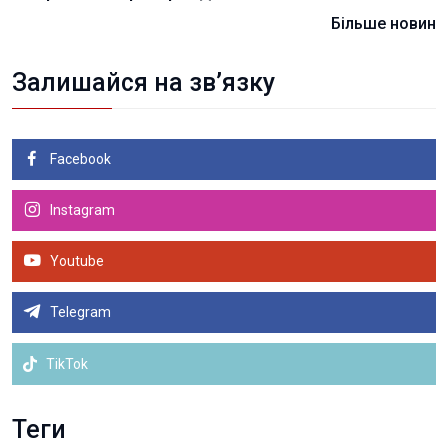
Більше новин
Залишайся на зв’язку
Facebook
Instagram
Youtube
Telegram
TikTok
Теги