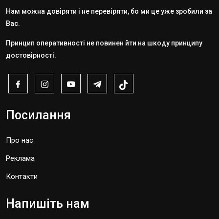
Нам можна довіряти і не перевіряти, бо ми це уже зробили за
Вас.
Принцип оперативності не повинен йти на шкоду принципу
достовірності.
Посилання
Про нас
Реклама
Контакти
Напишіть нам