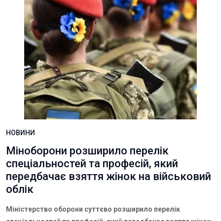
НОВИНИ
Міноборони розширило перелік
спеціальностей та професій, який
передбачає взяття жінок на військовий
облік
Міністерство оборони суттєво розширило перелік