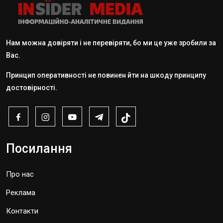
Нам можна довіряти і не перевіряти, бо ми це уже зробили за
Вас.
Принцип оперативності не повинен йти на шкоду принципу
достовірності.
Посилання
Про нас
Реклама
Контакти