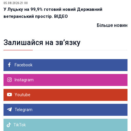
05.08.2026 21:00
У Луцьку на 99,9% готовий новий Державний
ветеранський простір. ВІДЕО
Більше новин
Залишайся на зв’язку
Facebook
Instagram
Youtube
Telegram
TikTok