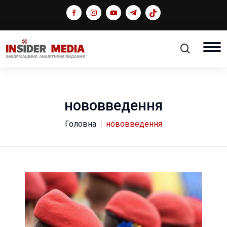
нововведення
Головна
нововведення