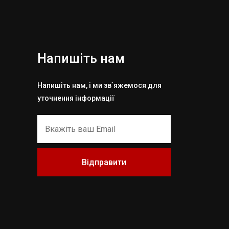
Напишіть нам
Напишіть нам, і ми зв`яжемося для
уточнення інформації
Відправити