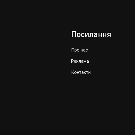
Посилання
Про нас
Реклама
Контакти